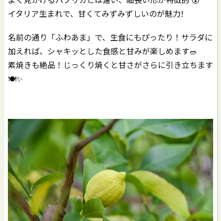
イタリア生まれで、甘くてみずみずしいのが魅力!
名前の通り「ふわあま」で、生食にもぴったり！サラダに
加えれば、シャキッとした食感と甘みが楽しめます🥗
素焼きも絶品！じっくり焼くと甘さがさらに引き立ちます
🍽️✨