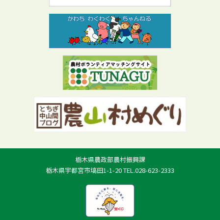
栃木県農政部農村振興課
栃木県宇都宮市塙田1-1-20 TEL.028-623-2333