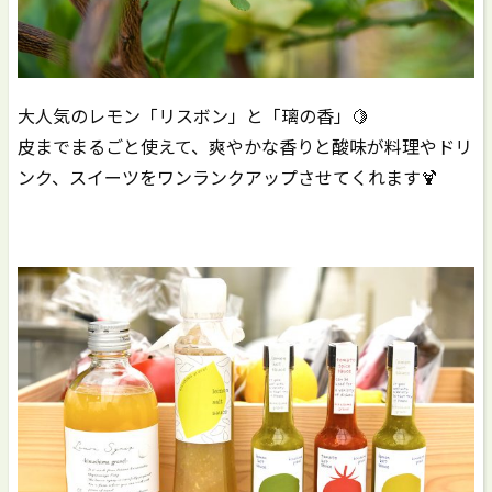
大人気のレモン「リスボン」と「璃の香」🍋
皮までまるごと使えて、爽やかな香りと酸味が料理やドリ
ンク、スイーツをワンランクアップさせてくれます🍹