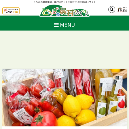
とちぎの農業体験、農村スポットを紹介する総合WEBサイト
MENU