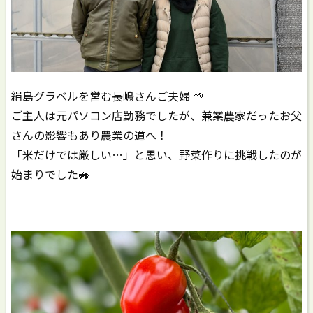
絹島グラベルを営む長嶋さんご夫婦 🌱
ご主人は元パソコン店勤務でしたが、兼業農家だったお父
さんの影響もあり農業の道へ！
「米だけでは厳しい…」と思い、野菜作りに挑戦したのが
始まりでした🚜