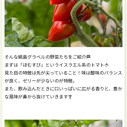
そんな絹島グラベルの野菜たちをご紹介🏁
まずは「ほむすび」というイスラエル系のトマト🍅
見た目の特徴は先が尖っていること！味は酸味のバランス
が良く、ゼリーが少ないのが特徴。
また、飲み込んだときに口いっぱいに広がる香りと、豊か
な風味が鼻から抜けていきます🎐