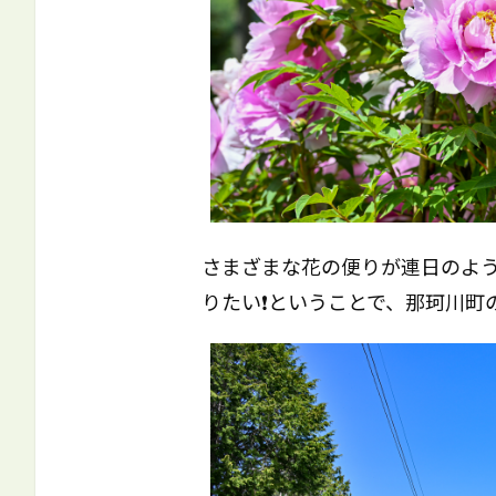
さまざまな花の便りが連日のよう
りたい❗️ということで、那珂川町