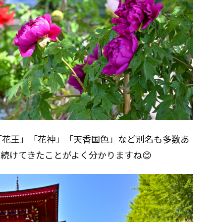
「花王」「花神」「天香国色」など別名も多数あ
続けてきたことがよく分かりますね😊