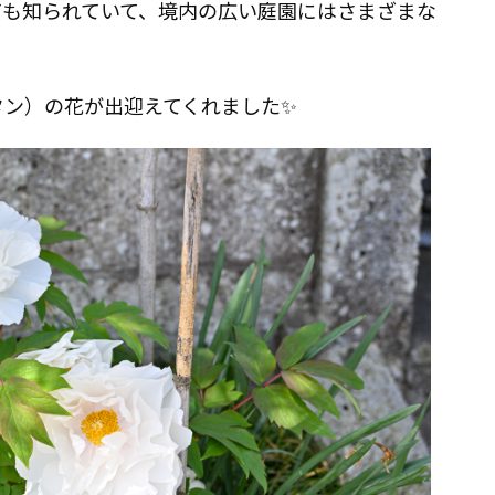
ても知られていて、境内の広い庭園にはさまざまな
タン）の花が出迎えてくれました✨