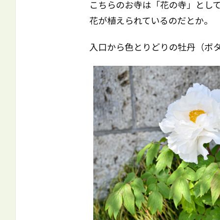
こちらのお寺は「花の寺」とし
花が植えられているのだとか。
入口から色とりどりの牡丹（ボ