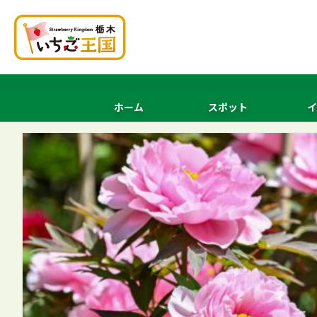
ホーム
スポット
イ