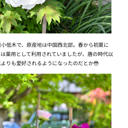
葉小低木で、原産地は中国西北部。春から初夏に
とは薬用として利用されていましたが、唐の時代以
よりも愛好されるようになったのだとか😳