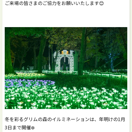
ご来場の皆さまのご協力をお願いいたします😊
冬を彩るグリムの森のイルミネーションは、年明けの1月
3日まで開催❄️