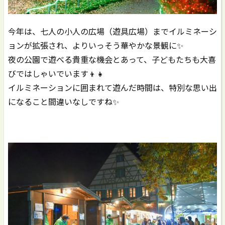
今年は、七人の小人の広場（遊具広場）までイルミネーシ
ョンが拡張され、よりいっそう華やかな景観に✨️
夜の公園で遊べる貴重な機会とあって、子どもたちも大喜
びではしゃいでいます👦👧
イルミネーションに囲まれて遊んだ時間は、特別な思い出
になること間違いなしですね✨