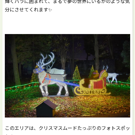
輝くバラに囲まれて、まるで夢の世界にいるかのような気
分にさせてくれます✨
このエリアは、クリスマスムードたっぷりのフォトスポッ