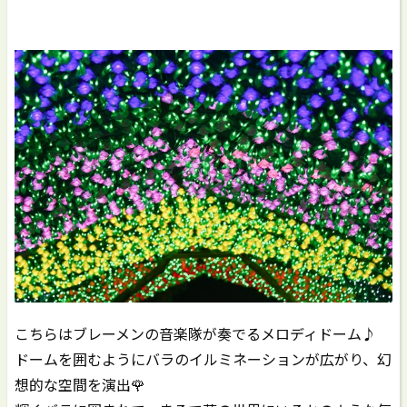
こちらはブレーメンの音楽隊が奏でるメロディドーム♪
ドームを囲むようにバラのイルミネーションが広がり、幻
想的な空間を演出🌹