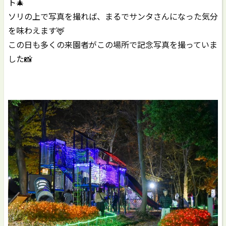
ト🎄
ソリの上で写真を撮れば、まるでサンタさんになった気分
を味わえます🦌
この日も多くの来園者がこの場所で記念写真を撮っていま
した📸