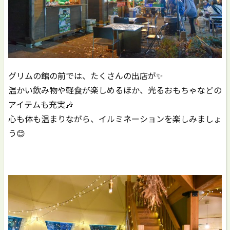
グリムの館の前では、たくさんの出店が✨️
温かい飲み物や軽食が楽しめるほか、光るおもちゃなどの
アイテムも充実🎶
心も体も温まりながら、イルミネーションを楽しみましょ
う😊