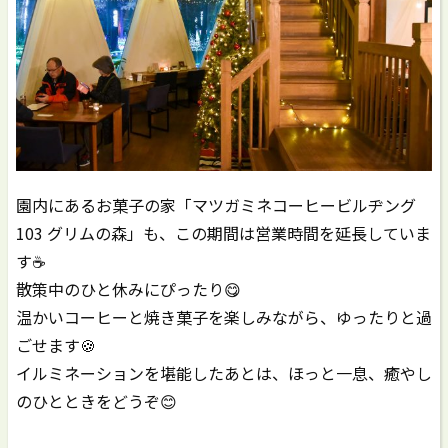
園内にあるお菓子の家「マツガミネコーヒービルヂング
103 グリムの森」も、この期間は営業時間を延長していま
す☕️
散策中のひと休みにぴったり😋
温かいコーヒーと焼き菓子を楽しみながら、ゆったりと過
ごせます🍪
イルミネーションを堪能したあとは、ほっと一息、癒やし
のひとときをどうぞ😊