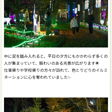
中に足を踏み入れると、平日の夕方にもかかわらず多くの
人が集まっていて、賑わいのある光景が広がります🌟
仕事帰りや学校帰りの方々が訪れて、色とりどりのイルミ
ネーションに心を奪われていました✨