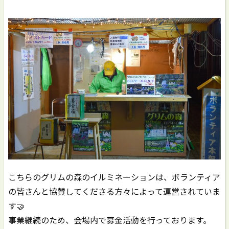
こちらのグリムの森のイルミネーションは、ボランティア
の皆さんと協賛してくださる方々によって運営されていま
す🤝
事業継続のため、会場内で募金活動を行っております。