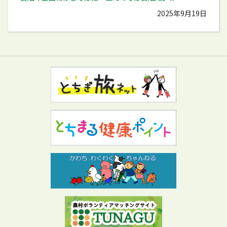
2025年9月19日