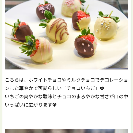
こちらは、ホワイトチョコやミルクチョコでデコレーショ
ンした華やかで可愛らしい「チョコいちご」🍓
いちごの爽やかな酸味とチョコのまろやかな甘さが口の中
いっぱいに広がります💖