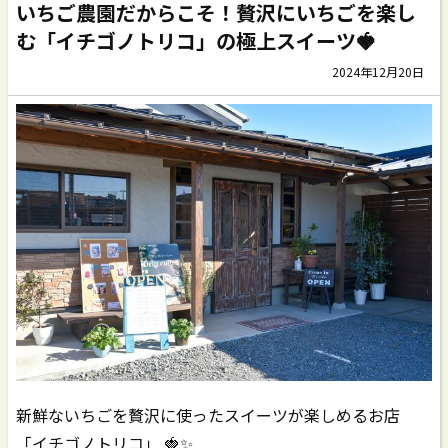
いちご農園だからこそ！贅沢にいちごを楽し
む「イチゴノトリコ」の極上スイーツ🍓
2024年12月20日
新鮮ないちごを贅沢に使ったスイーツが楽しめるお店
「イチゴノトリコ」 🍓✨