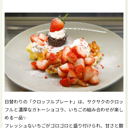
日替わりの「クロッフルプレート」は、サクサクのクロッ
フルと濃厚なガトーショコラ、いちごの組み合わせが楽し
める一品✨
フレッシュないちごがゴロゴロと盛り付けられ、甘さと酸