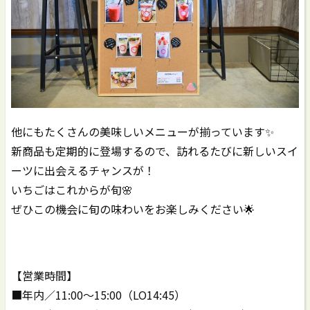
他にもたくさんの美味しいメニューが揃っています✨
新商品も定期的に登場するので、訪れるたびに新しいスイ
ーツに出会えるチャンスが！
いちごはこれからが旬🌸
ぜひこの機会に旬の味わいをお楽しみください🌟
【営業時間】
■年内／11:00～15:00（LO14:45）