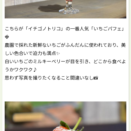
こちらが「イチゴノトリコ」の一番人気「いちごパフェ」
🍓
農園で採れた新鮮ないちごがふんだんに使われており、美
しい色合いで迫力も満点✨
白いいちごのミルキーベリーが目を引き、どこから食べよ
うかワクワク♪
思わず写真を撮りたくなること間違いなし📸