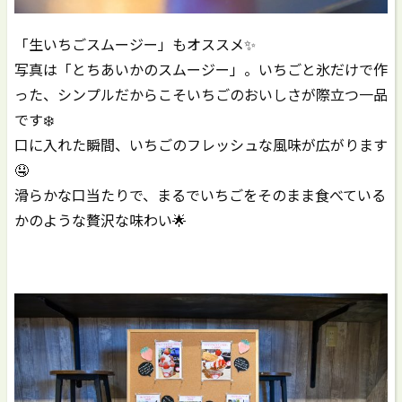
「生いちごスムージー」もオススメ✨
写真は「とちあいかのスムージー」。いちごと氷だけで作
った、シンプルだからこそいちごのおいしさが際立つ一品
です❄️
口に入れた瞬間、いちごのフレッシュな風味が広がります
🤤
滑らかな口当たりで、まるでいちごをそのまま食べている
かのような贅沢な味わい🌟