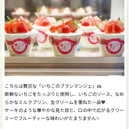
こちらは贅沢な「いちごのブランマンジェ」🍰
新鮮ないちごをたっぷりと使用し、いちごのソース、なめ
らかなミルクプリン、生クリームを重ねた一品💖
ケーキのような華やかな見た目と、口の中で広がるクリー
ミーでフルーティーな味わいがたまりません✨