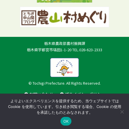
栃木県農政部農村振興課
栃木県宇都宮市塙田1-1-20 TEL.028-623-2333
© Tochigi Prefecture. All Rights Reserved.
お問い合わせ
プライバシーポリシー
よりよいエクスペリエンスを提供するため、当ウェブサイトでは
Cookie を使用しています。引き続き閲覧する場合、Cookie の使用
を承諾したものとみなされます。
OK