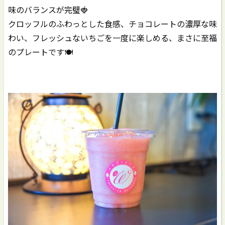
味のバランスが完璧🍓
クロッフルのふわっとした食感、チョコレートの濃厚な味
わい、フレッシュないちごを一度に楽しめる、まさに至福
のプレートです🍽️