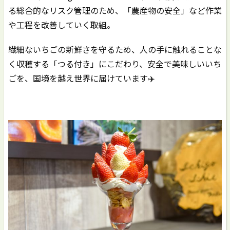
る総合的なリスク管理のため、「農産物の安全」など作業
や工程を改善していく取組。
繊細ないちごの新鮮さを守るため、人の手に触れることな
く収穫する「つる付き」にこだわり、安全で美味しいいち
ごを、国境を越え世界に届けています✈️