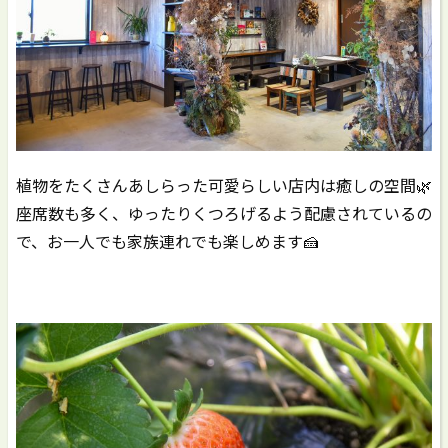
植物をたくさんあしらった可愛らしい店内は癒しの空間🌿
座席数も多く、ゆったりくつろげるよう配慮されているの
で、お一人でも家族連れでも楽しめます🍰