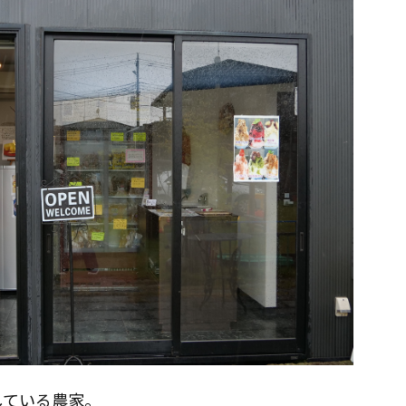
している農家。