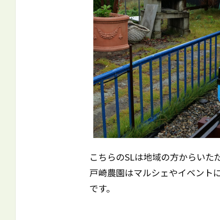
こちらのSLは地域の方からいただ
戸崎農園はマルシェやイベント
です。