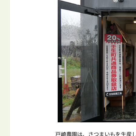
戸崎農園は、さつまいもを生産