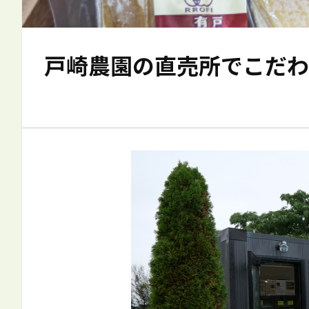
戸崎農園の直売所でこだわ