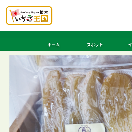
ホーム
スポット
イ