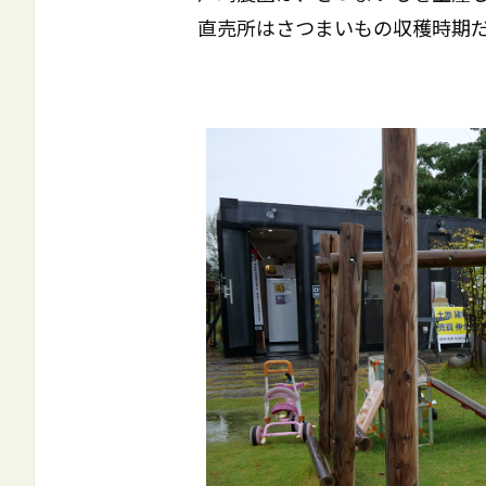
直売所はさつまいもの収穫時期