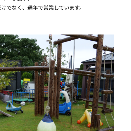
だけでなく、通年で営業しています。