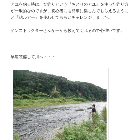
アユを釣る時は、友釣りという『おとりのアユ』を使った釣り方
が一般的なのですが、初心者にも簡単に楽しんでもらえるように
と『鮎ルアー』を使わせてもらいチャレンジしました。
インストラクターさんが一から教えてくれるので心強いです。
早速装備して川へ・・・