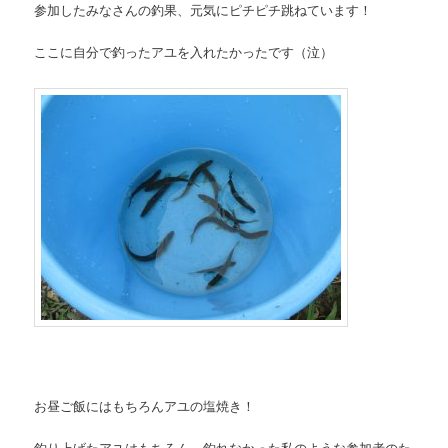
参加したみなさんの釣果、元気にピチピチ跳ねています！
ここに自分で釣ったアユを入れたかったです（泣）
お昼ご飯にはもちろんアユの塩焼き！
釣り上げたアユはもちろん、釣れなかった私のような参加者のた