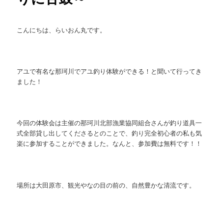
こんにちは、らいおん丸です。
アユで有名な那珂川でアユ釣り体験ができる！と聞いて行ってき
ました！
今回の体験会は主催の那珂川北部漁業協同組合さんが釣り道具一
式全部貸し出してくださるとのことで、釣り完全初心者の私も気
楽に参加することができました。なんと、参加費は無料です！！
場所は大田原市、観光やなの目の前の、自然豊かな清流です。