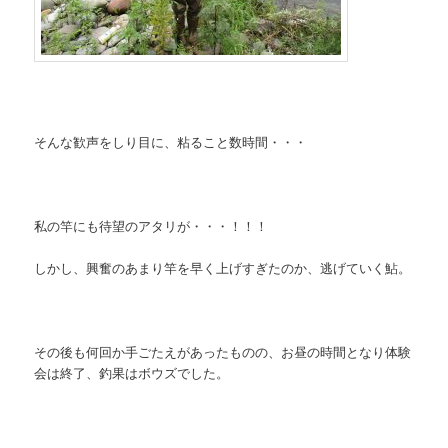
そんな歓声をしり目に、粘ること数時間・・・
私の竿にも待望のアタリが・・・！！！
しかし、興奮のあまり竿を早く上げすぎたのか、逃げていく鮎。
その後も何回か手ごたえがあったものの、お昼の時間となり体験
会は終了、釣果はボウズでした。