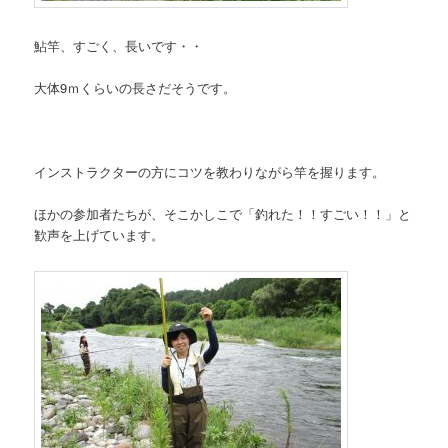
鮎竿、すごく、長いです・・
大体9ｍくらいの長さだそうです。
インストラクターの方にコツを教わりながら竿を握ります。
ほかの参加者たちが、そこかしこで「釣れた！！すごい！！」と
歓声を上げています。