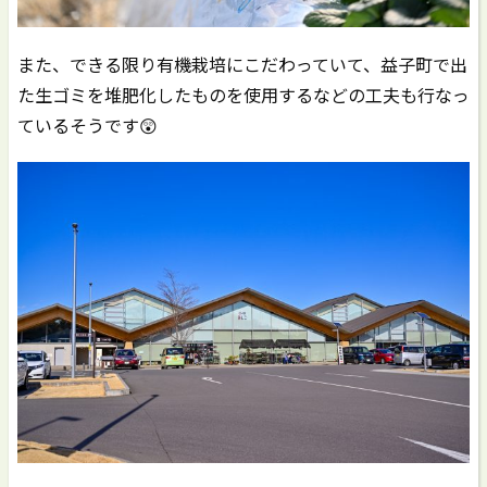
また、できる限り有機栽培にこだわっていて、益子町で出
た生ゴミを堆肥化したものを使用するなどの工夫も行なっ
ているそうです😲