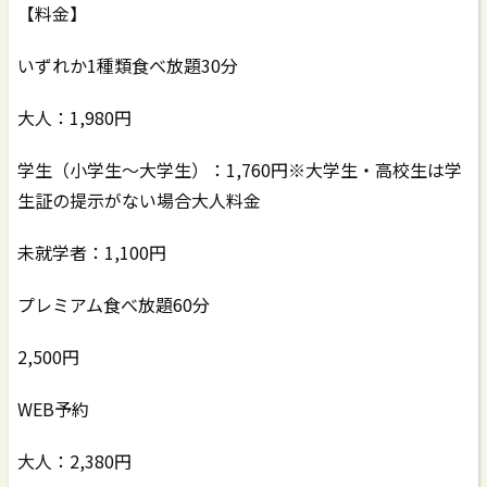
【料金】
いずれか1種類食べ放題30分
大人：1,980円
学生（小学生〜大学生）：1,760円※大学生・高校生は学
生証の提示がない場合大人料金
未就学者：1,100円
プレミアム食べ放題60分
2,500円
WEB予約
大人：2,380円