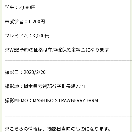
学生：2,080円
未就学者：1,200円
プレミアム：3,000円
※WEB予約の価格は在庫確保確定料金になります
________________________________________________
撮影日：2023/2/20
撮影地：栃木県芳賀郡益子町長堤2271
撮影MEMO：MASHIKO STRAWBERRY FARM
________________________________________________
※こちらの情報は、撮影日当時のものになります。