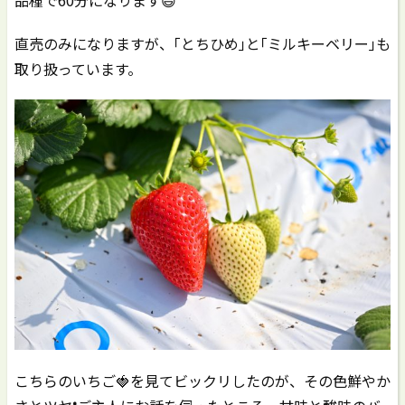
直売のみになりますが、｢とちひめ｣と｢ミルキーベリー｣も
取り扱っています。
こちらのいちご🍓を見てビックリしたのが、その色鮮やか