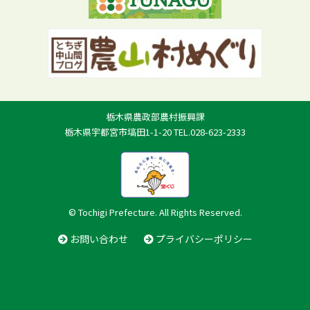
栃木県農政部農村振興課
栃木県宇都宮市塙田1-1-20 TEL.028-623-2333
© Tochigi Prefecture. All Rights Reserved.
お問い合わせ
プライバシーポリシー