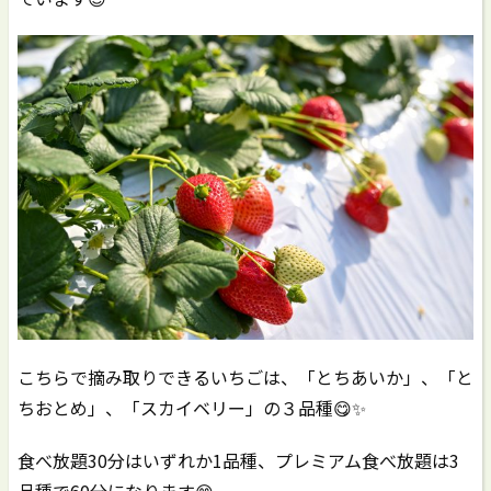
こちらで摘み取りできるいちごは、「とちあいか」、「と
ちおとめ」、「スカイベリー」の３品種😋✨
食べ放題30分はいずれか1品種、プレミアム食べ放題は3
品種で60分になります😄