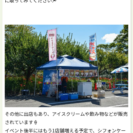
に取ってみてください🎆
その他に出店もあり、アイスクリームや飲み物などが販売
されています🍦
イベント後半にはもう1店舗増える予定で、シフォンケー