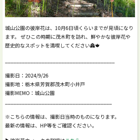
城山公園の彼岸花は、10月6日頃くらいまでが見頃になり
ます。 ぜひこの時期に茂木町を訪れ、鮮やかな彼岸花や
歴史的なスポットを満喫してください🏯🍁
_______________________________________
撮影日：2024/9/26
撮影地：栃木県芳賀郡茂木町小井戸
撮影MEMO：城山公園
______________________________________
※こちらの情報は、撮影日当時のものになります。
最新の情報は、HP等をご確認ください。