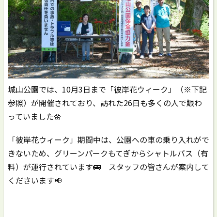
城山公園では、10月3日まで「彼岸花ウィーク」（※下記
参照）が開催されており、訪れた26日も多くの人で賑わ
っていました🌼
「彼岸花ウィーク」期間中は、公園への車の乗り入れがで
きないため、グリーンパークもてぎからシャトルバス（有
料）が運行されています🚌 スタッフの皆さんが案内して
くださいます📢