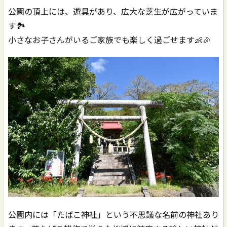
公園の頂上には、遊具があり、広大な芝生が広がっていま
す🏞️
小さなお子さんがいるご家族でも楽しく過ごせます👶🎉
公園内には「たばこ神社」という不思議な名前の神社あり