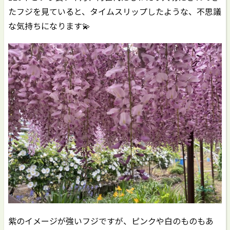
たフジを見ていると、タイムスリップしたような、不思議
な気持ちになります💫
紫のイメージが強いフジですが、ピンクや白のものもあ