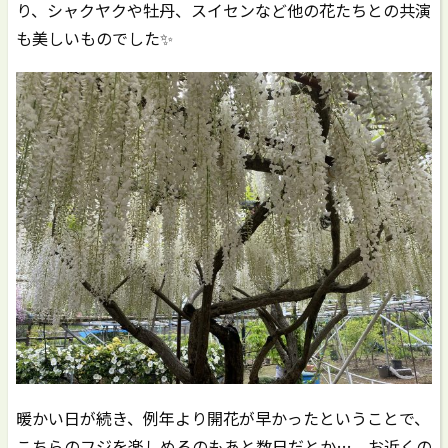
り、シャクヤクや牡丹、スイセンなど他の花たちとの共演
も美しいものでした✨
暖かい日が続き、例年より開花が早かったということで、
こちらのフジを楽しめるのもあと数日だとか…。お近くの