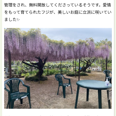
管理をされ、無料開放してくださっているそうです。愛情
をもって育てられたフジが、美しいお庭に立派に咲いてい
ました✨