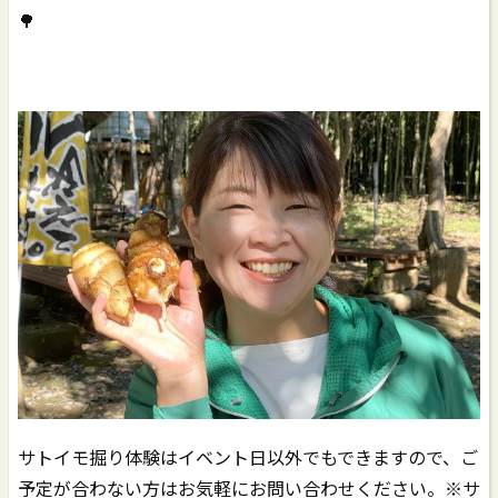
🌳
サトイモ掘り体験はイベント日以外でもできますので、ご
予定が合わない方はお気軽にお問い合わせください。※サ