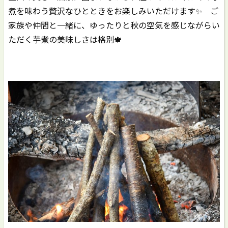
煮を味わう贅沢なひとときをお楽しみいただけます✨ ご
家族や仲間と一緒に、ゆったりと秋の空気を感じながらい
ただく芋煮の美味しさは格別🍁