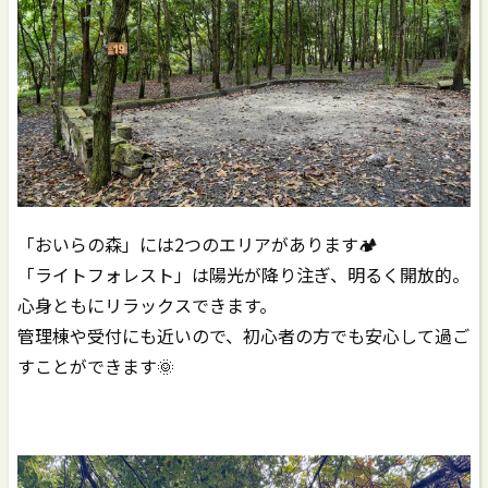
「おいらの森」には2つのエリアがあります🏕️
「ライトフォレスト」は陽光が降り注ぎ、明るく開放的。
心身ともにリラックスできます。
管理棟や受付にも近いので、初心者の方でも安心して過ご
すことができます🌞