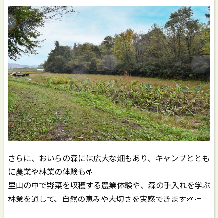
さらに、おいらの森には広大な畑もあり、キャンプととも
に農業や林業の体験も🌱
里山の中で野菜を収穫する農業体験や、森の手入れを学ぶ
林業を通して、自然の恵みや大切さを実感できます🌱🥕