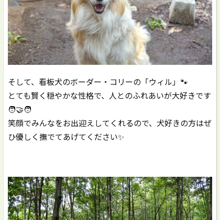
そして、看板犬のボーダー・コリーの「ウィル」🐾
とても賢く穏やかな性格で、人とのふれあいが大好きです
🧑‍🤝‍🧑
笑顔でみんなをお出迎えしてくれるので、犬好きの方はぜ
ひ優しく撫でてあげてください✨