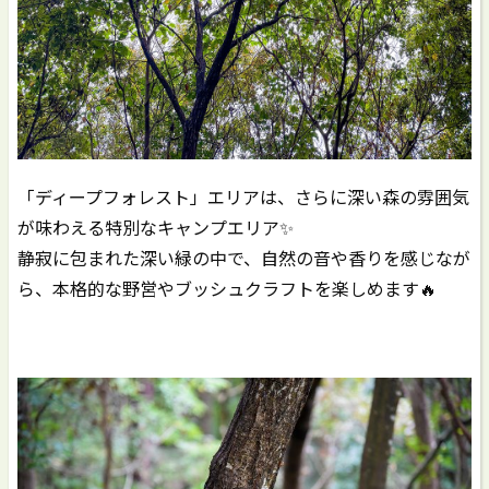
「ディープフォレスト」エリアは、さらに深い森の雰囲気
が味わえる特別なキャンプエリア✨
静寂に包まれた深い緑の中で、自然の音や香りを感じなが
ら、本格的な野営やブッシュクラフトを楽しめます🔥