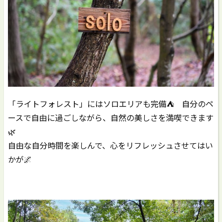
「ライトフォレスト」にはソロエリアも完備⛺️ 自分のペ
ースで自由に過ごしながら、自然の美しさを満喫できます
🌿
自由な自分時間を楽しんで、心をリフレッシュさせてはい
かが🌌