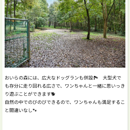
おいらの森には、広大なドッグランも併設🏞️ 大型犬で
も存分に走り回れる広さで、ワンちゃんと一緒に思いっき
り遊ぶことができます🐕
自然の中でのびのびできるので、ワンちゃんも満足するこ
と間違いなし🐾