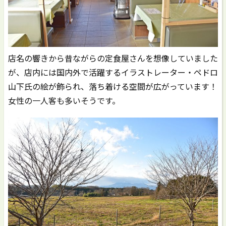
店名の響きから昔ながらの定食屋さんを想像していました
が、店内には国内外で活躍するイラストレーター・ペドロ
山下氏の絵が飾られ、落ち着ける空間が広がっています！
女性の一人客も多いそうです。