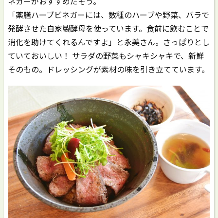
ネガーがおすすめだそう。
「薬膳ハーブビネガーには、数種のハーブや野菜、バラで
発酵させた自家製酵母を使っています。食前に飲むことで
消化を助けてくれるんですよ」と永美さん。さっぱりとし
ていておいしい！ サラダの野菜もシャキシャキで、新鮮
そのもの。ドレッシングが素材の味を引き立てています。