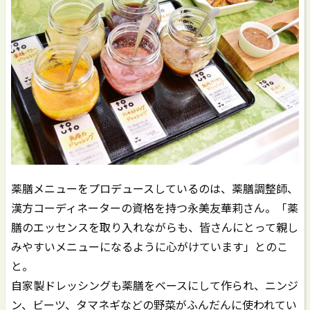
薬膳メニューをプロデュースしているのは、薬膳調整師、
漢方コーディネーターの資格を持つ永美友華莉さん。「薬
膳のエッセンスを取り入れながらも、皆さんにとって親し
みやすいメニューになるように心がけています」とのこ
と。
自家製ドレッシングも薬膳をベースにして作られ、ニンジ
ン、ビーツ、タマネギなどの野菜がふんだんに使われてい