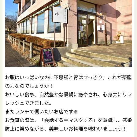
お腹はいっぱいなのに不思議と胃はすっきり。これが薬膳
の力なのでしょうか！
おいしい食事、自然豊かな景観に癒やされ、心身共にリフ
レッシュできました。
またランチで伺いたいお店です☺
お食事の際は、「会話する＝マスクする」を意識し、感染
防止に努めながら、美味しいお料理を味わいましょう！