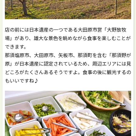
店の前には日本遺産の一つである大田原市営「大野放牧
場」があり、雄大な景色を眺めながら食事を楽しむことが
できます。
那須塩原市、大田原市、矢板市、那須町を含む「那須野が
原」が日本遺産に認定されているため、周辺エリアには見
どころがたくさんあるそうですよ。食事の後に観光するの
もいいですね♪