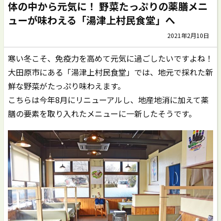
体の中から元気に！ 野菜たっぷりの薬膳メニ
ューが味わえる「湯津上村民食堂」へ
2021年2月10日
寒い冬こそ、免疫力を高めて元気に過ごしたいですよね！
大田原市にある「湯津上村民食堂」では、地元で採れた新
鮮な野菜がたっぷり味わえます。
こちらは今年8月にリニューアルし、地産地消に加えて薬
膳の要素を取り入れたメニューに一新したそうです。