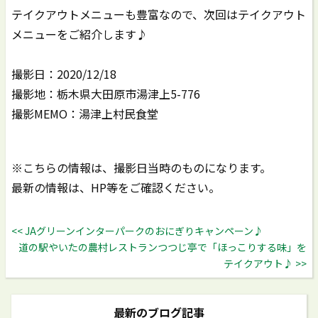
テイクアウトメニューも豊富なので、次回はテイクアウト
メニューをご紹介します♪
撮影日：2020/12/18
撮影地：栃木県大田原市湯津上5-776
撮影MEMO：湯津上村民食堂
※こちらの情報は、撮影日当時のものになります。
最新の情報は、HP等をご確認ください。
<< JAグリーンインターパークのおにぎりキャンペーン♪
道の駅やいたの農村レストランつつじ亭で「ほっこりする味」を
テイクアウト♪ >>
最新のブログ記事