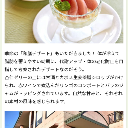
季節の「和膳デザート」もいただきました！ 体が冷えて
脂肪を蓄えやすい時期に、代謝アップ・体の老化防止を目
指して考案されたデザートなのだそう。
杏仁ゼリーの上には甘酒とカボス生姜薬膳シロップがかけ
られ、赤ワインで煮込んだリンゴのコンポートとバラのジ
ャムがトッピングされています。自然な甘みと、それぞれ
の素材の風味を感じられます。