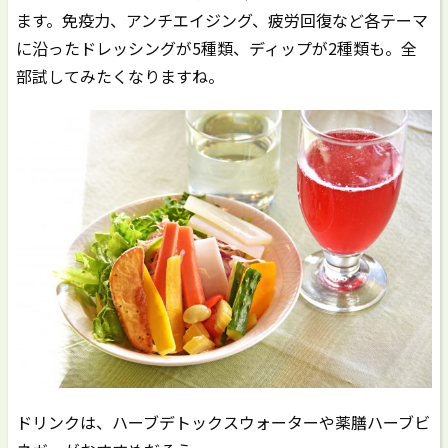
ます。免疫力、アンチエイジング、疲労回復など各テーマ
に沿ったドレッシングが5種類、ディップが2種類も。全
部試してみたくなりますね。
ドリンクは、ハーブデトックスウォーターや薬膳ハーブビ