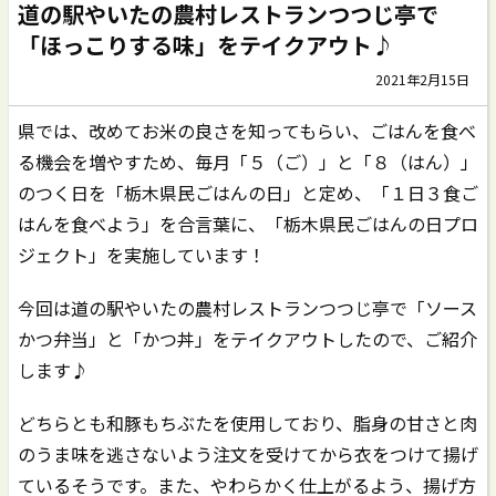
道の駅やいたの農村レストランつつじ亭で
「ほっこりする味」をテイクアウト♪
2021年2月15日
県では、改めてお米の良さを知ってもらい、ごはんを食べ
る機会を増やすため、毎月「５（ご）」と「８（はん）」
のつく日を「栃木県民ごはんの日」と定め、「１日３食ご
はんを食べよう」を合言葉に、「栃木県民ごはんの日プロ
ジェクト」を実施しています！
今回は道の駅やいたの農村レストランつつじ亭で「ソース
かつ弁当」と「かつ丼」をテイクアウトしたので、ご紹介
します♪
どちらとも和豚もちぶたを使用しており、脂身の甘さと肉
のうま味を逃さないよう注文を受けてから衣をつけて揚げ
ているそうです。また、やわらかく仕上がるよう、揚げ方