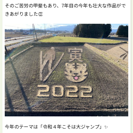
そのご苦労の甲斐もあり、7年目の今年も壮大な作品がで
きあがりました👏
今年のテーマは「令和４年こそは大ジャンプ」✨