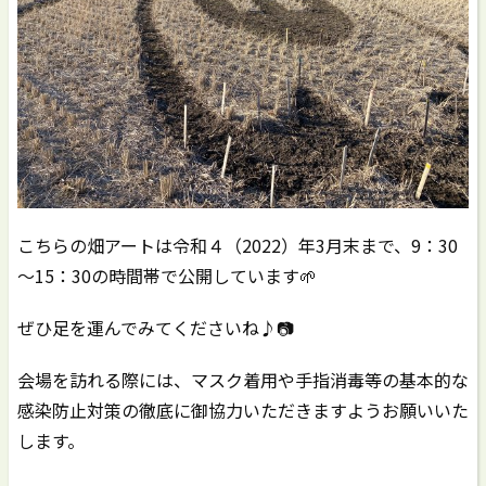
こちらの畑アートは令和４（2022）年3月末まで、9：30
～15：30の時間帯で公開しています🌱
ぜひ足を運んでみてくださいね♪📷
会場を訪れる際には、マスク着用や手指消毒等の基本的な
感染防止対策の徹底に御協力いただきますようお願いいた
します。