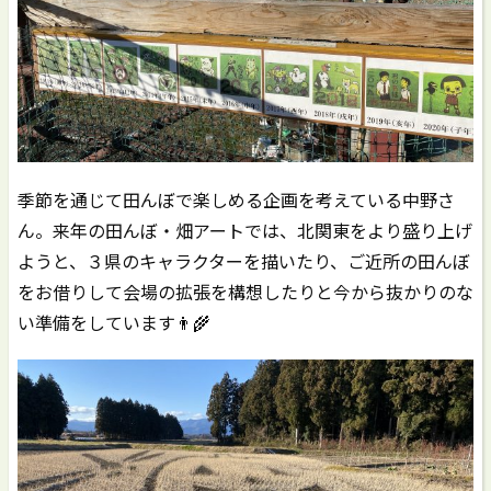
季節を通じて田んぼで楽しめる企画を考えている中野さ
ん。来年の田んぼ・畑アートでは、北関東をより盛り上げ
ようと、３県のキャラクターを描いたり、ご近所の田んぼ
をお借りして会場の拡張を構想したりと今から抜かりのな
い準備をしています👨‍🌾