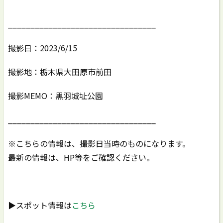
_________________________________
撮影日：2023/6/15
撮影地：栃木県大田原市前田
撮影MEMO：黒羽城址公園
_________________________________
※こちらの情報は、撮影日当時のものになります。
最新の情報は、HP等をご確認ください。
▶スポット情報は
こちら