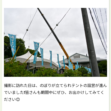
撮影に訪れた日は、のぼりが立てられテントの設営が進ん
でいました❗️皆さんも期間中にぜひ、お出かけしてみてく
ださい😊