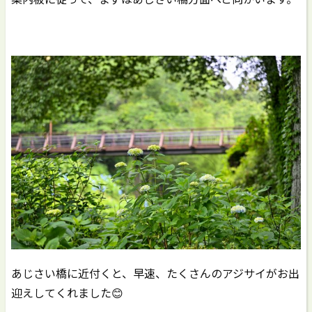
あじさい橋に近付くと、早速、たくさんのアジサイがお出
迎えしてくれました😊