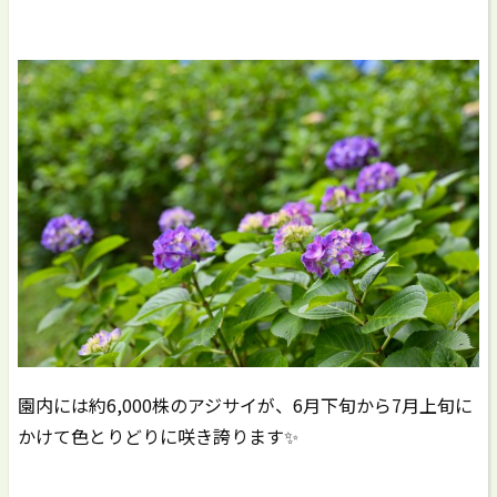
園内には約6,000株のアジサイが、6月下旬から7月上旬に
かけて色とりどりに咲き誇ります✨