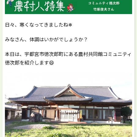
日々、寒くなってきましたね❄
みなさん、体調はいかがでしょうか？
本日は、宇都宮市徳次郎町にある農村共同館コミュニティ
徳次郎を紹介します😄