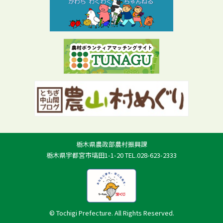
栃木県農政部農村振興課
栃木県宇都宮市塙田1-1-20 TEL.028-623-2333
© Tochigi Prefecture. All Rights Reserved.