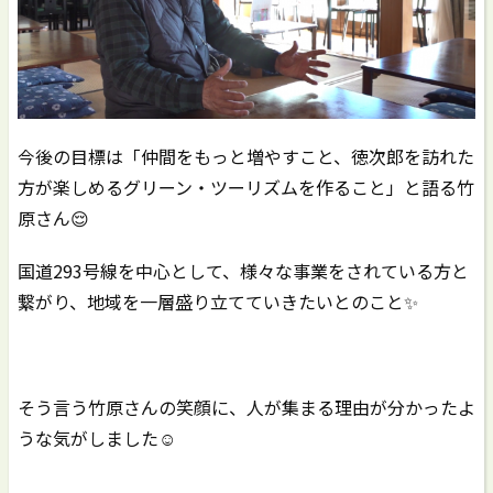
今後の目標は「仲間をもっと増やすこと、徳次郎を訪れた
方が楽しめるグリーン・ツーリズムを作ること」と語る竹
原さん😌
国道293号線を中心として、様々な事業をされている方と
繋がり、地域を一層盛り立てていきたいとのこと✨
そう言う竹原さんの笑顔に、人が集まる理由が分かったよ
うな気がしました☺