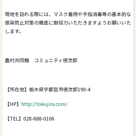
現地を訪れる際には、マスク着用や手指消毒等の基本的な
感染防止対策の徹底に御協力いただきますようお願いいた
します。
農村共同館 コミュニティ徳次郎
【所在地】栃木県宇都宮市徳次郎190-4
【HP】
http://tokujira.com/
【TEL】028-688-0106