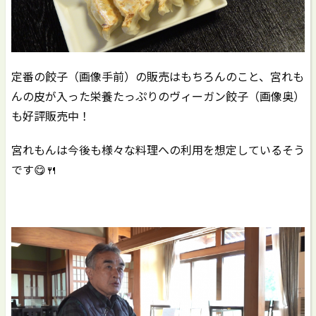
定番の餃子（画像手前）の販売はもちろんのこと、宮れも
んの皮が入った栄養たっぷりのヴィーガン餃子（画像奥）
も好評販売中！
宮れもんは今後も様々な料理への利用を想定しているそう
です😋🍴