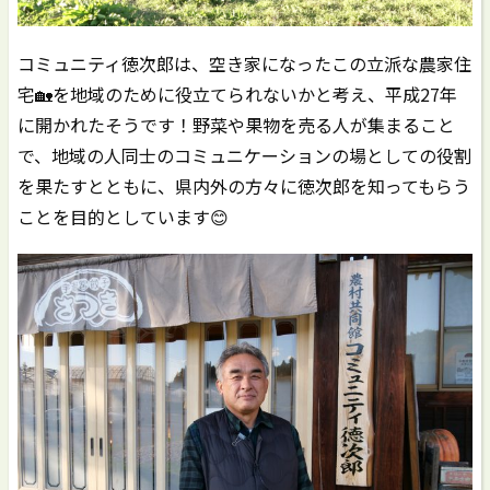
コミュニティ徳次郎は、空き家になったこの立派な農家住
宅🏡を地域のために役立てられないかと考え、平成27年
に開かれたそうです！野菜や果物を売る人が集まること
で、地域の人同士のコミュニケーションの場としての役割
を果たすとともに、県内外の方々に徳次郎を知ってもらう
ことを目的としています😊