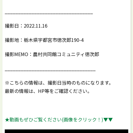
_________________________________
撮影日：2022.11.16
撮影地：栃木県宇都宮市徳次郎190-4
撮影MEMO：農村共同館コミュニティ徳次郎
__________________________________
※こちらの情報は、撮影日当時のものになります。
最新の情報は、HP等をご確認ください。
★動画もぜひご覧ください(画像をクリック！)▼▼