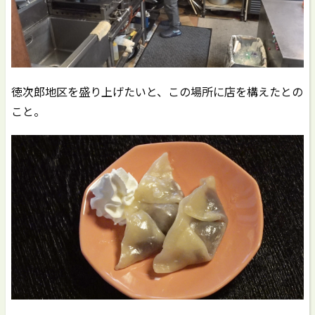
徳次郎地区を盛り上げたいと、この場所に店を構えたとの
こと。