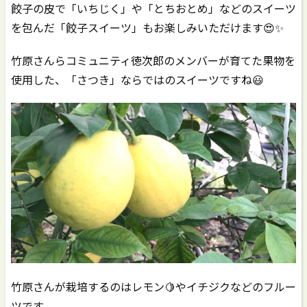
餃子の皮で「いちじく」や「とちおとめ」などのスイーツ
を包んだ「餃子スイーツ」もお楽しみいただけます😍✨
竹原さんらコミュニティ徳次郎のメンバーが育てた果物を
使用した、「さつき」ならではのスイーツですね😃
竹原さんが栽培するのはレモン🍋やイチジクなどのフルー
ツです。