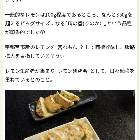
一般的なレモンは100g程度であるところ、なんと350gを
超えるビッグサイズになる｢璃の香(りのか）｣という品種
が印象的でした😲
宇都宮市産のレモンを｢宮れもん｣として商標登録し、販路
拡大を目指しているそう✨
レモン生産者が集まり｢レモン研究会｣として、日々勉強を
重ねているとのこと。