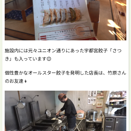
施設内には元々ユニオン通りにあった宇都宮餃子「さつ
き」も入っています😊
個性豊かなオールスター餃子を発明した店長は、竹原さん
のお友達👦