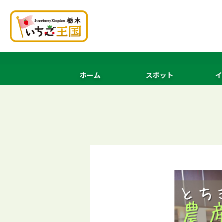
ホーム
スポット
イ