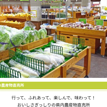
の農産物直売所
行って、ふれあって、楽しんで、味わって！
おいしさぎっしりの県内農産物直売所