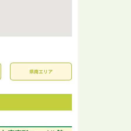
県南エリア