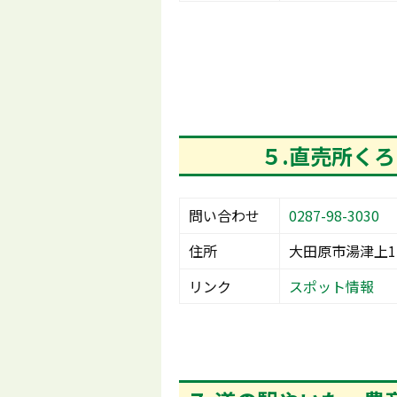
５.直売所く
問い合わせ
0287-98-3030
住所
大田原市湯津上15
リンク
スポット情報