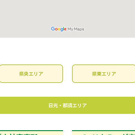
県央エリア
県東エリア
日光・那須エリア