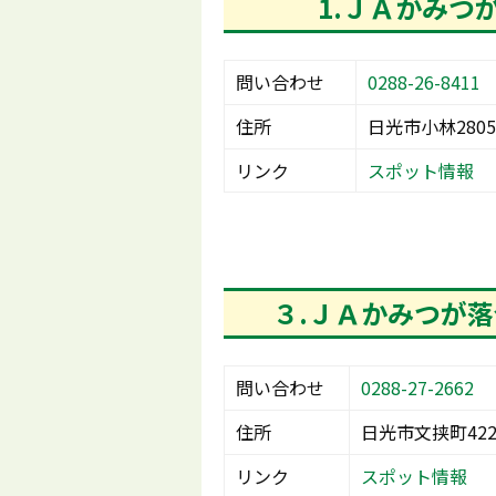
1.ＪＡかみつ
問い合わせ
0288-26-8411
住所
日光市小林2805
リンク
スポット情報
３.ＪＡかみつが
問い合わせ
0288-27-2662
住所
日光市文挟町422
リンク
スポット情報