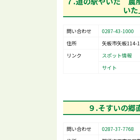
７.道の駅やいた 農
いた
問い合わせ
0287-43-1000
住所
矢板市矢板114-1
リンク
スポット情報
サイト
９.そすいの郷
問い合わせ
0287-37-7768