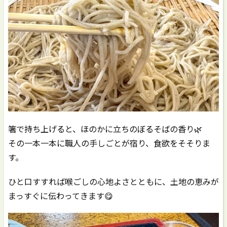
箸で持ち上げると、ほのかに立ちのぼるそばの香り🌿
その一本一本に職人の手しごとが宿り、食欲をそそりま
す。
ひと口すすれば喉ごしの心地よさとともに、土地の恵みが
まっすぐに伝わってきます😋