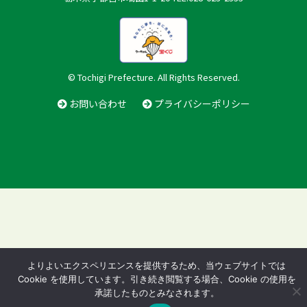
© Tochigi Prefecture. All Rights Reserved.
お問い合わせ
プライバシーポリシー
よりよいエクスペリエンスを提供するため、当ウェブサイトでは
Cookie を使用しています。引き続き閲覧する場合、Cookie の使用を
承諾したものとみなされます。