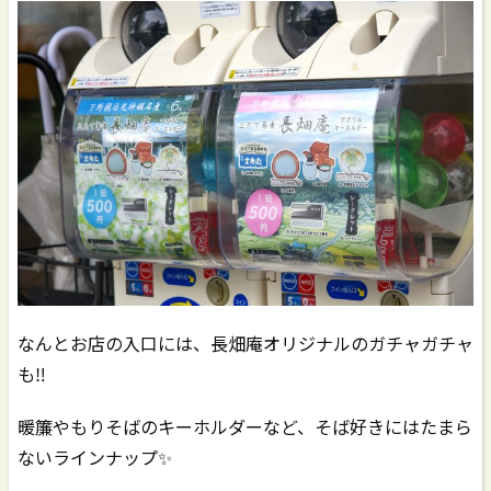
なんとお店の入口には、長畑庵オリジナルのガチャガチャ
も‼️
暖簾やもりそばのキーホルダーなど、そば好きにはたまら
ないラインナップ✨