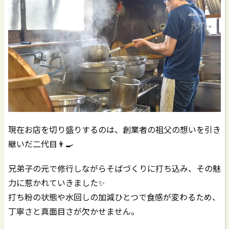
現在お店を切り盛りするのは、創業者の祖父の想いを引き
継いだ二代目👨‍🍳
兄弟子の元で修行しながらそばづくりに打ち込み、その魅
力に惹かれていきました✨️
打ち粉の状態や水回しの加減ひとつで食感が変わるため、
丁寧さと真面目さが欠かせません。