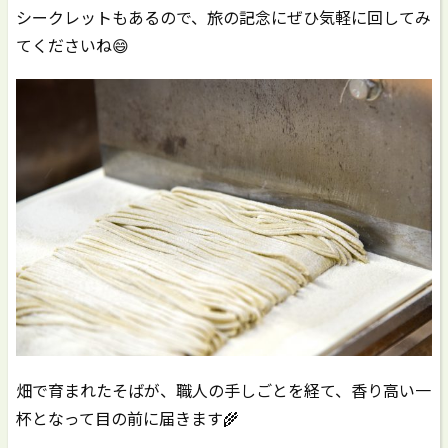
シークレットもあるので、旅の記念にぜひ気軽に回してみ
てくださいね😄
畑で育まれたそばが、職人の手しごとを経て、香り高い一
杯となって目の前に届きます🌾