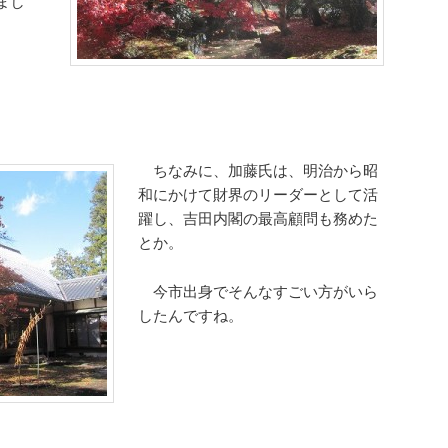
まし
ちなみに、加藤氏は、明治から昭
和にかけて財界のリーダーとして活
躍し、吉田内閣の最高顧問も務めた
とか。
今市出身でそんなすごい方がいら
したんですね。