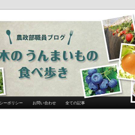
ログ「栃木のうんまいもの食べ歩
シーポリシー
お問い合わせ
全ての記事