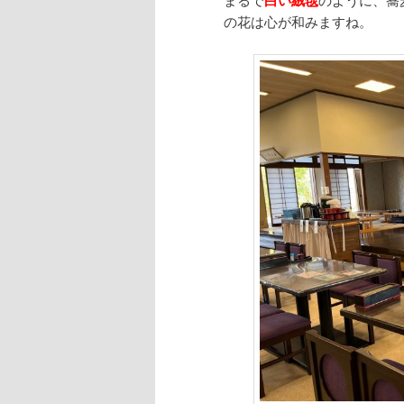
の花は心が和みますね。