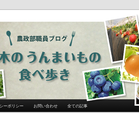
ログ「栃木のうんまいもの食べ歩
シーポリシー
お問い合わせ
全ての記事