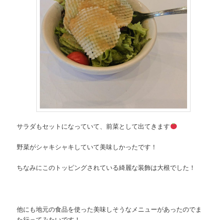
サラダもセットになっていて、前菜として出てきます
野菜がシャキシャキしていて美味しかったです！
ちなみにこのトッピングされている綺麗な装飾は大根でした！
他にも地元の食品を使った美味しそうなメニューがあったのでま
た行ってみたいです！