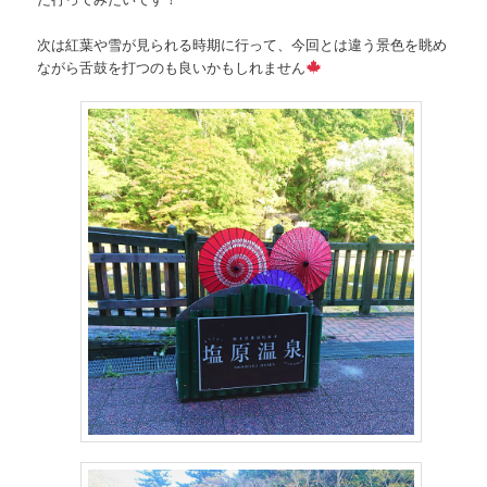
次は紅葉や雪が見られる時期に行って、今回とは違う景色を眺め
ながら舌鼓を打つのも良いかもしれません