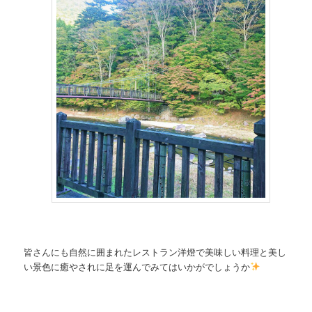
皆さんにも自然に囲まれたレストラン洋燈で美味しい料理と美し
い景色に癒やされに足を運んでみてはいかがでしょうか