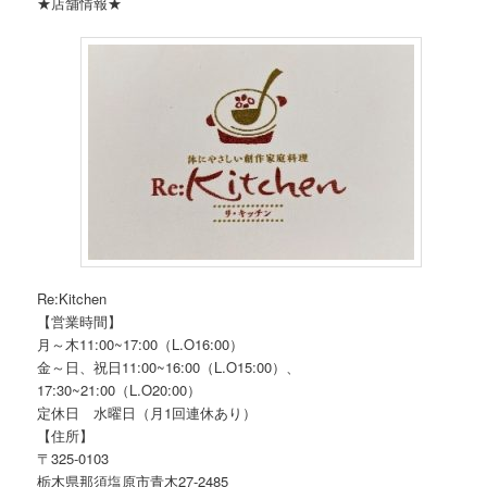
★店舗情報★
Re:Kitchen
【営業時間】
月～木11:00~17:00（L.O16:00）
金～日、祝日11:00~16:00（L.O15:00）、
17:30~21:00（L.O20:00）
定休日 水曜日（月1回連休あり）
【住所】
〒325-0103
栃木県那須塩原市青木27-2485