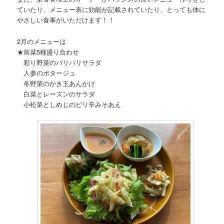
ていたり、メニュー表に効能が記載されていたり、とっても体に
やさしい食事がいただけます！！
2月のメニューは
★前菜5種盛り合わせ
彩り野菜のパリパリサラダ
人参のポタージュ
冬野菜のかき玉あんかけ
白菜とレーズンのサラダ
小松菜としめじのピリ辛みそあえ