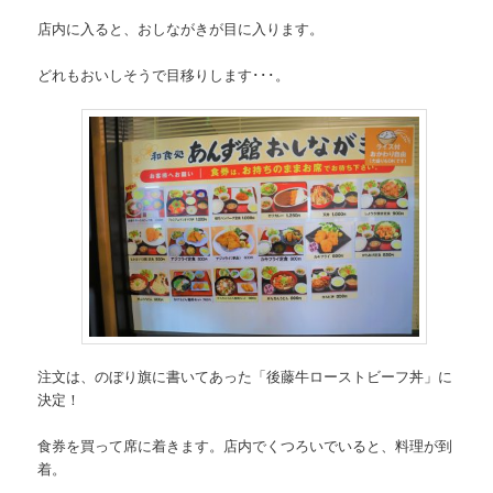
店内に入ると、おしながきが目に入ります。
どれもおいしそうで目移りします･･･。
注文は、のぼり旗に書いてあった「後藤牛ローストビーフ丼」に
決定！
食券を買って席に着きます。店内でくつろいでいると、料理が到
着。