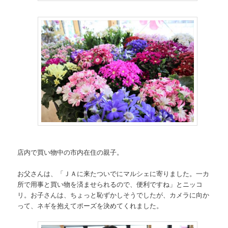
店内で買い物中の市内在住の親子。
お父さんは、「ＪＡに来たついでにマルシェに寄りました。一カ
所で用事と買い物を済ませられるので、便利ですね」とニッコ
リ。お子さんは、ちょっと恥ずかしそうでしたが、カメラに向か
って、ネギを抱えてポーズを決めてくれました。