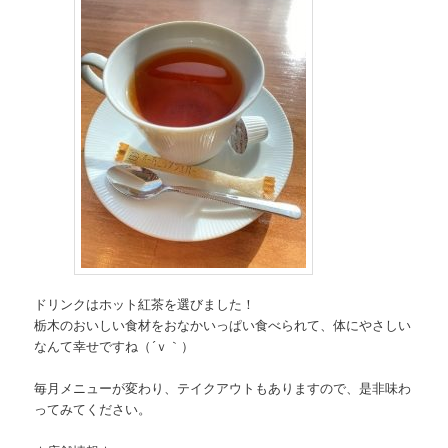
ドリンクはホット紅茶を選びました！
栃木のおいしい食材をおなかいっぱい食べられて、体にやさしい
なんて幸せですね（´ｖ｀）
毎月メニューが変わり、テイクアウトもありますので、是非味わ
ってみてください。