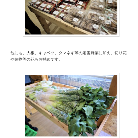
他にも、大根、キャベツ、タマネギ等の定番野菜に加え、切り花
や鉢物等の花もお勧めです。