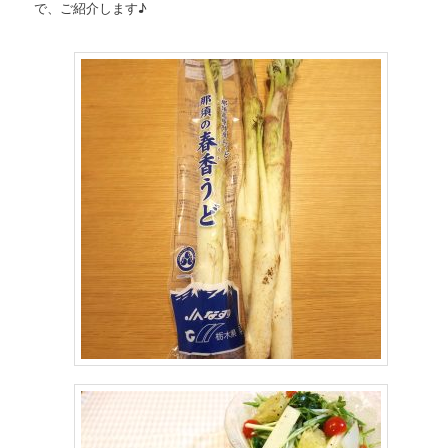
で、ご紹介します♪