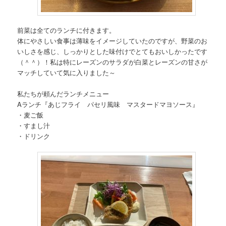
前菜は全てのランチに付きます。
体にやさしい食事は薄味をイメージしていたのですが、野菜のお
いしさを感じ、しっかりとした味付けでとてもおいしかったです
（＾＾）！私は特にレーズンのサラダが白菜とレーズンの甘さが
マッチしていて気に入りました～
私たちが頼んだランチメニュー
Aランチ『あじフライ パセリ風味 マスタードマヨソース』
・麦ご飯
・すまし汁
・ドリンク