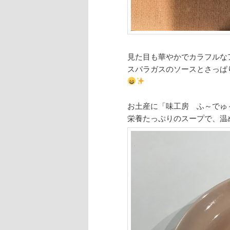
見た目も華やかでカラフルな
スパラガスのソースとさっぱ
お土産に「味工房 ふ～でゅ
栄養たっぷりのスープで、温