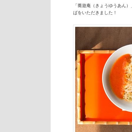
「蕎遊庵（きょうゆうあん）
ばをいただきました！