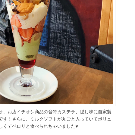
オ、お店イチオシ商品の音符カステラ、隠し味に自家製
です！さらに、ミルクソフトが丸ごと入っていてボリュ
しくてペロリと食べられちゃいました♥