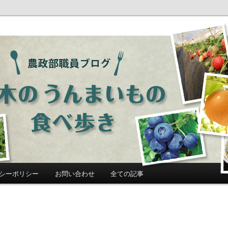
ログ「栃木のうんまいもの食べ歩
シーポリシー
お問い合わせ
全ての記事