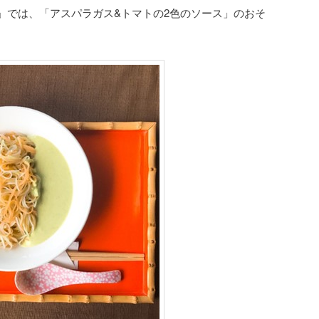
」では、「アスパラガス&トマトの2色のソース」のおそ