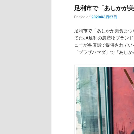
足利市で「あしかが美
Posted on
2020年3月27日
足利市で「あしかが美食まつ
てたJA足利の農産物ブラン
ューが各店舗で提供されてい
「プラザハマダ」で「あしか