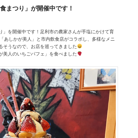
食まつり」が開催中です！
り」を開催中です！足利市の農家さんが手塩にかけて育
ド「あしかが美人」と市内飲食店がコラボし、多様なメニ
るそうなので、お店を巡ってきました
が美人のいちごパフェ」を食べました