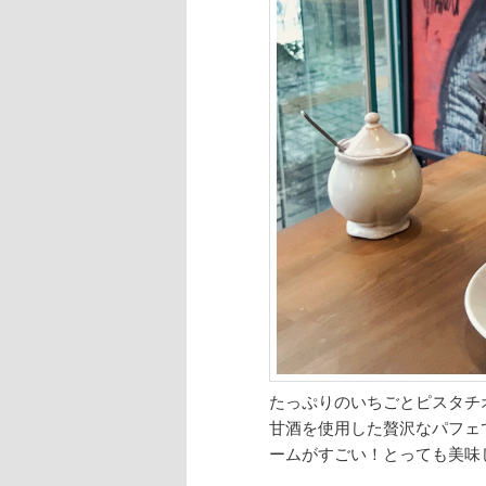
たっぷりのいちごとピスタチ
甘酒を使用した贅沢なパフェ
ームがすごい！とっても美味