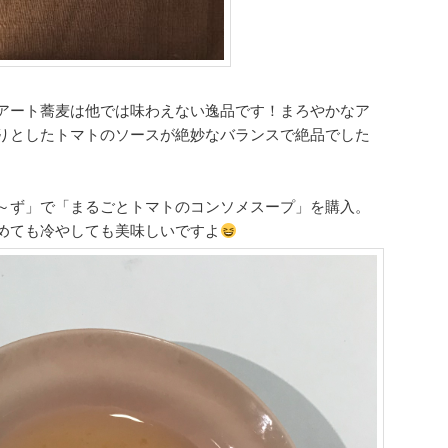
アート蕎麦は他では味わえない逸品です！まろやかなア
りとしたトマトのソースが絶妙なバランスで絶品でした
～ず」で「まるごとトマトのコンソメスープ」を購入。
めても冷やしても美味しいですよ