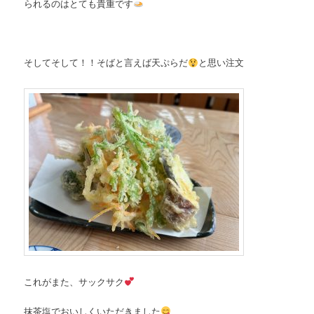
られるのはとても貴重です
そしてそして！！そばと言えば天ぷらだ
と思い注文
これがまた、サックサク
抹茶塩でおいしくいただきました