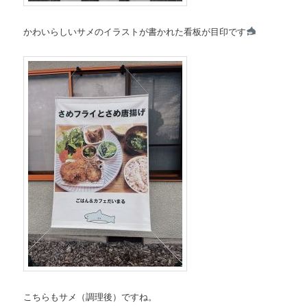
かわいらしいサメのイラストが書かれた看板が目印です
こちらもサメ（調理後）ですね。