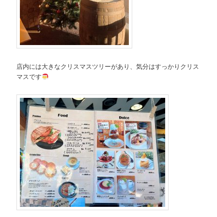
店内には大きなクリスマスツリーがあり、気分はすっかりクリス
マスです