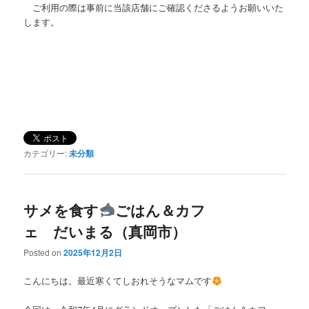
ご利用の際は事前に当該店舗にご確認くださるようお願いいた
します。
カテゴリー:
未分類
サメを食す
ごはん＆カフ
ェ だいまる（真岡市）
Posted on
2025年12月2日
こんにちは。最近寒くてしおれそうなマムです