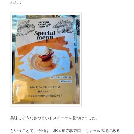
ムムっ
美味しそうなさつまいもスイーツを見つけました。
ということで、今回は、JR宝積寺駅東口、ちょっ蔵広場にある