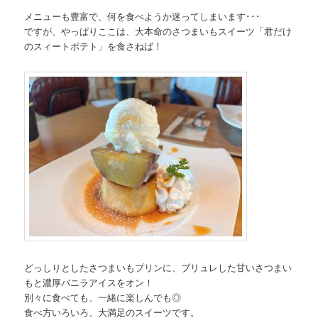
メニューも豊富で、何を食べようか迷ってしまいます･･･
ですが、やっぱりここは、大本命のさつまいもスイーツ「君だけ
のスィートポテト」を食さねば！
どっしりとしたさつまいもプリンに、ブリュレした甘いさつまい
もと濃厚バニラアイスをオン！
別々に食べても、一緒に楽しんでも◎
食べ方いろいろ、大満足のスイーツです。