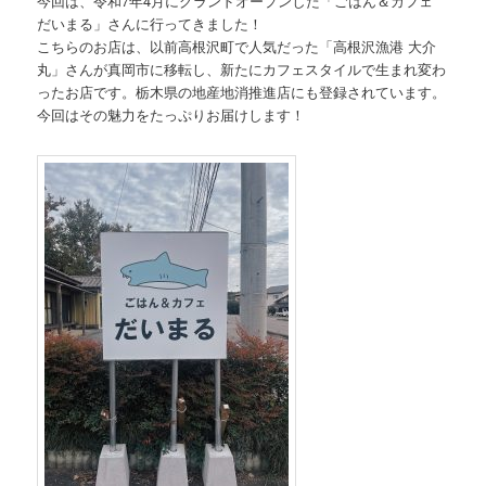
今回は、令和7年4月にグランドオープンした「ごはん＆カフェ
だいまる」さんに行ってきました！
こちらのお店は、以前高根沢町で人気だった「高根沢漁港 大介
丸」さんが真岡市に移転し、新たにカフェスタイルで生まれ変わ
ったお店です。栃木県の地産地消推進店にも登録されています。
今回はその魅力をたっぷりお届けします！