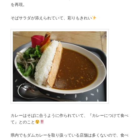
を再現。
そばサラダが添えられていて、彩りもきれい
カレーはそばに合うように作られていて、『カレーにつけて食べ
て』とのこと
県内でもダムカレーを取り扱っている店舗は多くないので、食べ