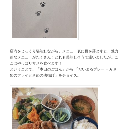
店内をじっくり堪能しながら、メニュー表に目を落とすと、魅力
的なメニューがたくさん！どれも美味しそうで迷いましたが…こ
こはやっぱりサメを食べます！
ということで、「本日のごはん」から 「だいまるプレート A さ
めのフライとさめの唐揚げ」をチョイス。