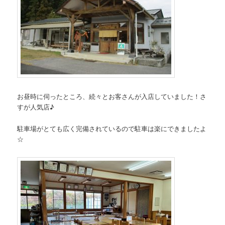
お昼時に伺ったところ、続々とお客さんが入店していました！さ
すが人気店♪
駐車場がとても広く完備されているので駐車は楽にできましたよ
☆