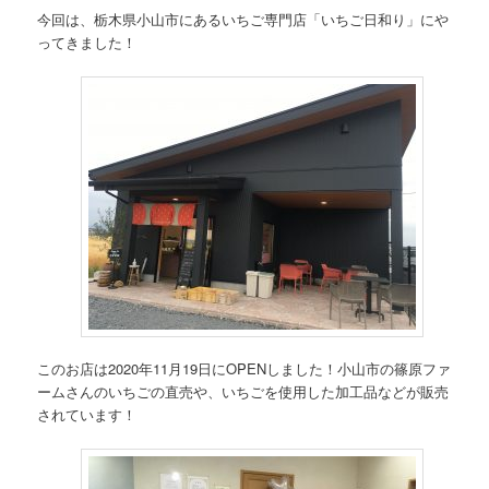
今回は、栃木県小山市にあるいちご専門店「いちご日和り」にや
ってきました！
このお店は2020年11月19日にOPENしました！小山市の篠原ファ
ームさんのいちごの直売や、いちごを使用した加工品などが販売
されています！