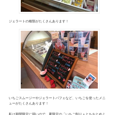
ジェラートの種類がたくさんあります！
いちごスムージーやジェラートパフェなど、いちごを使ったメニ
ューがたくさんあります！
私は期間限定に弱いので、夏限定の「いちご削り＋とちおとめミ