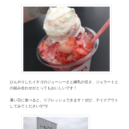
ひんやりしたイチゴのジューシーさと練乳の甘さ、ジェラートと
の組み合わせがとってもおいしいです！
暑い日に食べると、リフレッシュできます！ぜひ、テイクアウト
してみてください!(^^)!