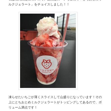
ルクジェラート」をチョイスしました！！
凍らせたいちごが薄くスライスして山盛りになっています！その
上にとちおとめミルクジェラートがトッピングしてあるので、ボ
リューム満点です！