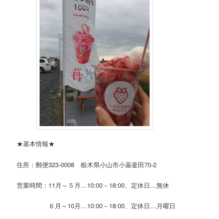
★基本情報★
住所：郵便323-0008 栃木県小山市小薬釜田70-2
営業時間：11月～５月…10:00－18:00、定休日…無休
６月～10月…10:00－18:00、定休日…月曜日