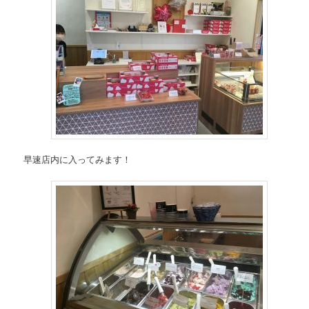
早速店内に入ってみます！