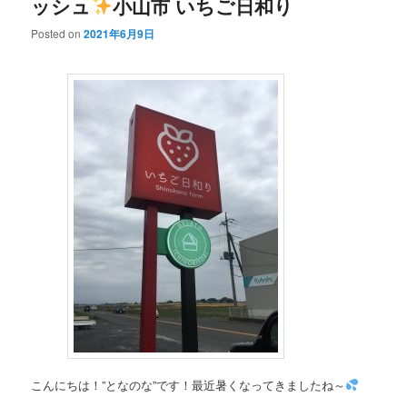
ッシュ
小山市 いちご日和り
Posted on
2021年6月9日
こんにちは！”となのな”です！最近暑くなってきましたね～