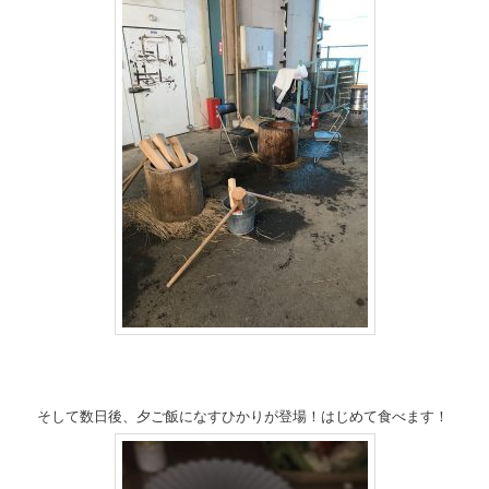
そして数日後、夕ご飯になすひかりが登場！はじめて食べます！