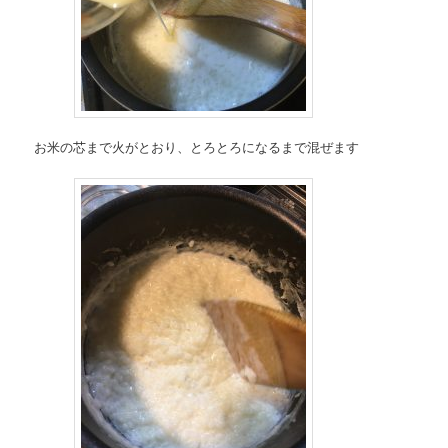
お米の芯まで火がとおり、とろとろになるまで混ぜます