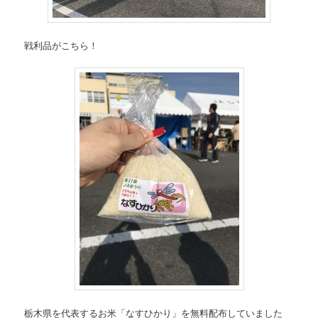
戦利品がこちら！
栃木県を代表するお米「なすひかり」を無料配布していました