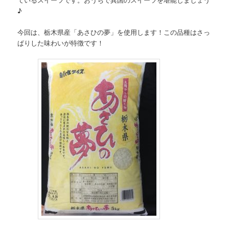
♪
今回は、栃木県産「あさひの夢」を使用します！この品種はさっ
ぱりした味わいが特徴です！