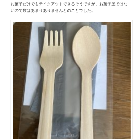
お菓子だけでもテイクアウトできるそうですが、お菓子屋ではな
いので数はあまりありませんとのことでした。