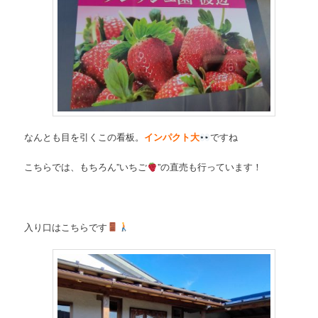
なんとも目を引くこの看板。
インパクト大
ですね
こちらでは、もちろん”いちご
”の直売も行っています！
入り口はこちらです