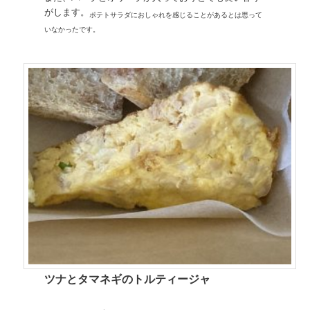
がします。
ポテトサラダにおしゃれを感じることがあるとは思って
いなかったです。
ツナとタマネギのトルティージャ