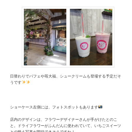
日替わりでパフェや苺大福、シュークリームも登場する予定だそ
うです
ショーケース左側には、フォトスポットもあります
店内のデザインは、フラワーデザイナーさんが手がけたとのこ
と。ドライフラワーがふんだんに使われていて、いちごスイーツ
との映え写真が期待できそうですね！