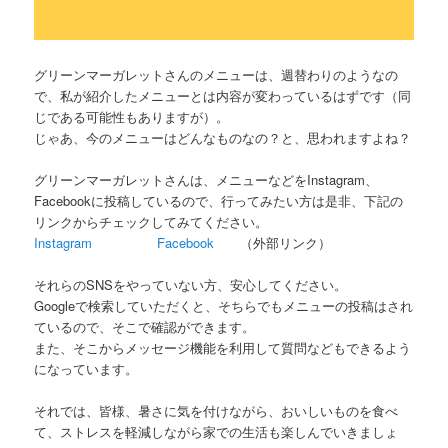
グリーンマーガレットさんのメニューは、週替わりのようなの
で、私が紹介したメニューとは内容が変わっているはずです（同
じである可能性もありますが）。
じゃあ、今のメニューはどんなものなの？と、思われますよね？
グリーンマーガレットさんは、メニューなどをInstagram、
Facebookに投稿しているので、行ってみたい方は是非、下記の
リンクからチェックしてみてください。
Instagram
Facebook
（外部リンク）
それらのSNSをやっていない方、安心してください。
Googleで検索していただくと、そちらでもメニューの投稿はされ
ているので、そこで確認ができます。
また、そこからメッセージ機能を利用して質問などもできるよう
になっています。
それでは、皆様、暑さに気を付けながら、おいしいものを食べ
て、ストレスを軽減しながら家での生活も楽しんでいきましょ