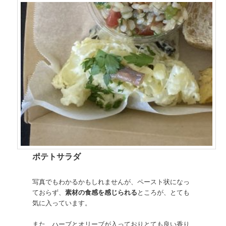
ポテトサラダ
写真でもわかるかもしれませんが、ペースト状になっ
ておらず、
素材の食感を感じられる
ところが、とても
気に入っています。
また、ハーブとオリーブが入っておりとても良い香り