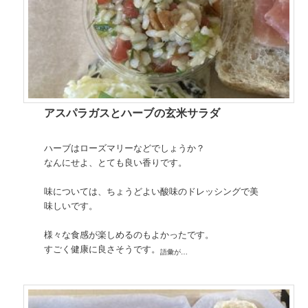
アスパラガスとハーブの玄米サラダ
ハーブはローズマリーなどでしょうか？
なんにせよ、とても良い香りです。
味については、ちょうどよい酸味のドレッシングで美
味しいです。
様々な食感が楽しめるのもよかったです。
すごく健康に良さそうです。
語彙が…