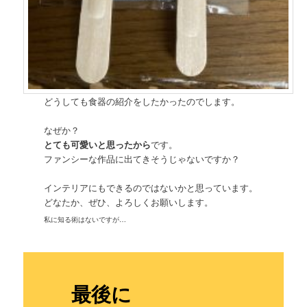
どうしても食器の紹介をしたかったのでします。
なぜか？
とても可愛いと思ったから
です。
ファンシーな作品に出てきそうじゃないですか？
インテリアにもできるのではないかと思っています。
どなたか、ぜひ、よろしくお願いします。
私に知る術はないですが…
最後に