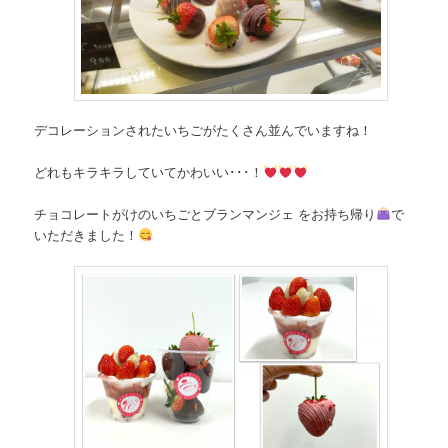
デコレーションされたいちごがたくさん並んでいますね！
どれもキラキラしていてかわいい･･･！
チョコレートがけのいちごとブランマンジェ をお持ち帰り
で
いただきました！