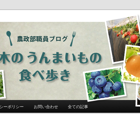
ログ「栃木のうんまいもの食べ歩
シーポリシー
お問い合わせ
全ての記事