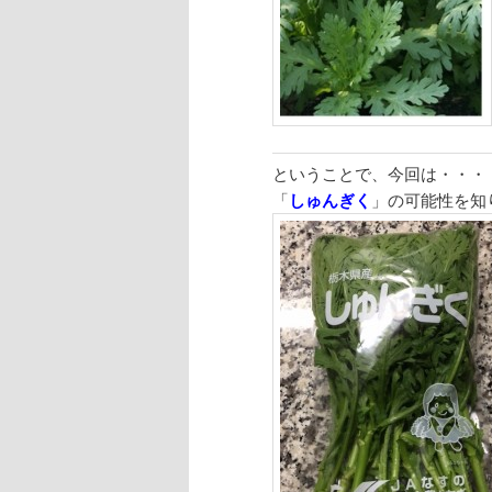
ということで、今回は・・・
「
しゅんぎく
」の可能性を知