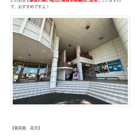
で、おすすめですよ！
【紫宸殿 花月】