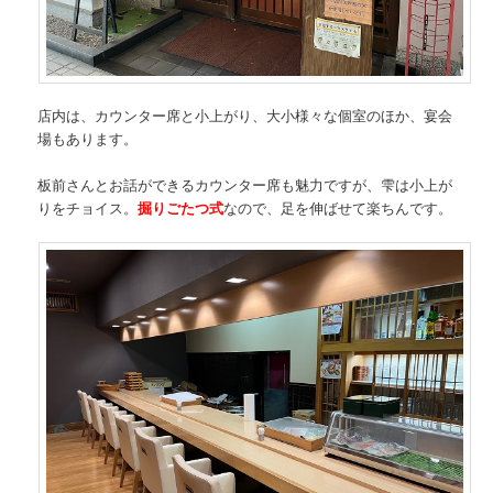
店内は、カウンター席と小上がり、大小様々な個室のほか、宴会
場もあります。
板前さんとお話ができるカウンター席も魅力ですが、雫は小上が
りをチョイス。
掘りごたつ式
なので、足を伸ばせて楽ちんです。