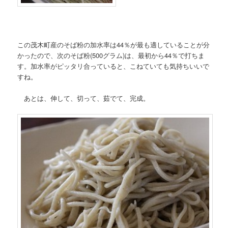
この茂木町産のそば粉の加水率は44％が最も適していることが分
かったので、次のそば粉(500グラム)は、最初から44％で打ちま
す。加水率がピッタリ合っていると、こねていても気持ちいいで
すね。
あとは、伸して、切って、茹でて、完成。