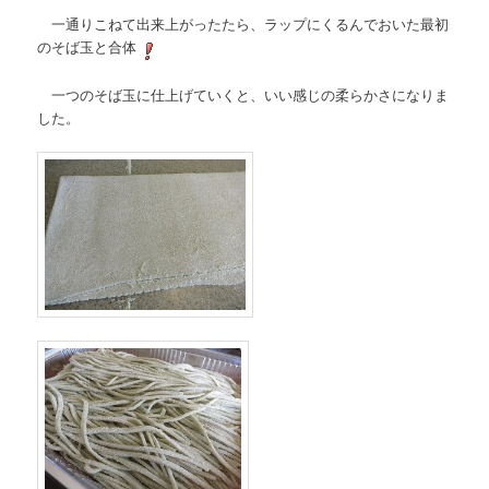
一通りこねて出来上がったたら、ラップにくるんでおいた最初
のそば玉と合体
一つのそば玉に仕上げていくと、いい感じの柔らかさになりま
した。