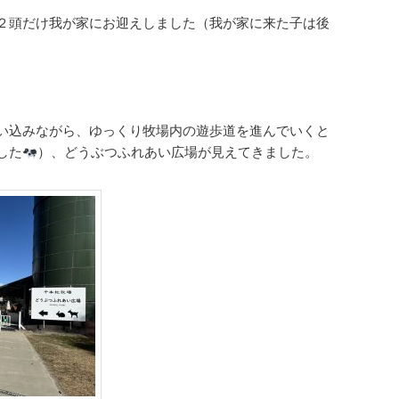
２頭だけ我が家にお迎えしました（我が家に来た子は後
い込みながら、ゆっくり牧場内の遊歩道を進んでいくと
した
）、どうぶつふれあい広場が見えてきました。