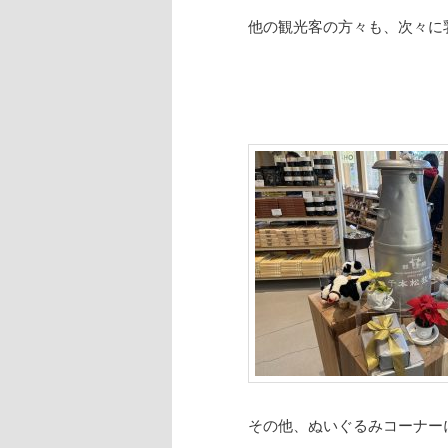
他の観光客の方々も、次々に
その他、ぬいぐるみコーナー