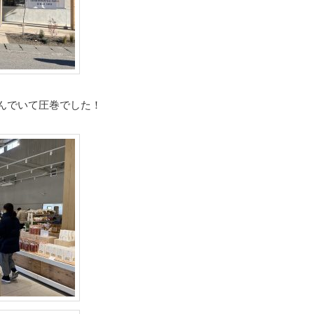
んでいて圧巻でした！