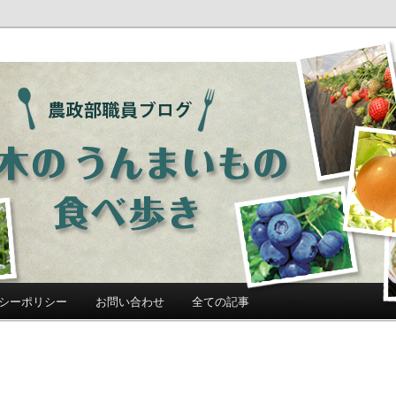
ログ「栃木のうんまいもの食べ歩
シーポリシー
お問い合わせ
全ての記事