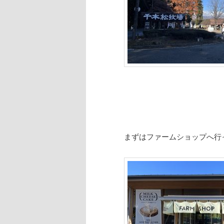
まずはファームショップへ行