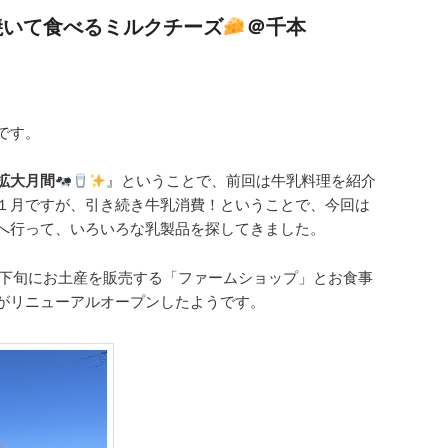
焼いて食べるミルクチーズ
＠千本
です。
拡大月間
』ということで、前回は牛乳料理を紹介
１月ですが、引き続き牛乳消費！ということで、今回は
へ行って、いろいろな乳製品を探してきました。
0月下旬にお土産を販売する「ファームショップ」とお食事
がリニューアルオープンしたようです。