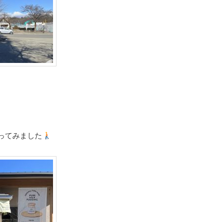
ってみました