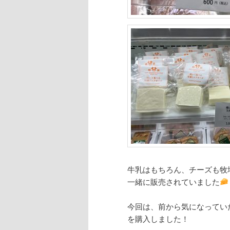
牛乳はもちろん、チーズも牧
一緒に販売されていました
今回は、前から気になってい
を購入しました！