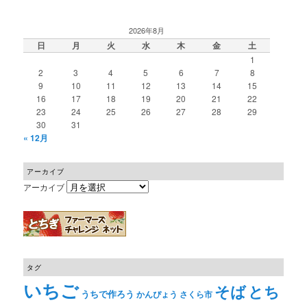
2026年8月
日
月
火
水
木
金
土
1
2
3
4
5
6
7
8
9
10
11
12
13
14
15
16
17
18
19
20
21
22
23
24
25
26
27
28
29
30
31
« 12月
アーカイブ
アーカイブ
タグ
いちご
そば
とち
うちで作ろう
かんぴょう
さくら市