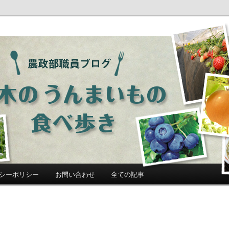
ログ「栃木のうんまいもの食べ歩
シーポリシー
お問い合わせ
全ての記事