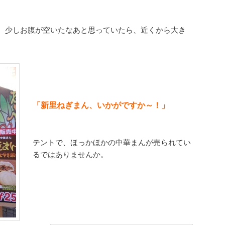
、少しお腹が空いたなあと思っていたら、近くから大き
「新里ねぎまん、いかがですか～！」
テントで、ほっかほかの中華まんが売られてい
るではありませんか。