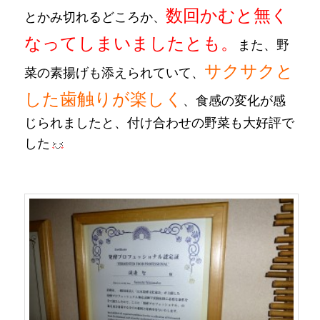
数回かむと無く
とかみ切れるどころか、
なってしまいましたとも。
また、
野
サクサクと
菜の素揚げも添えられていて、
した歯触りが楽しく
、食感の変化が感
じられましたと、付け合わせの野菜も大好評で
した