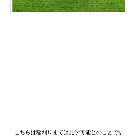
こちらは稲刈りまでは見学可能とのことです