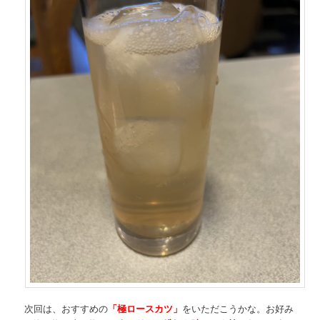
次回は、おすすめの
「極ロースカツ」
をいただこうかな。お好み