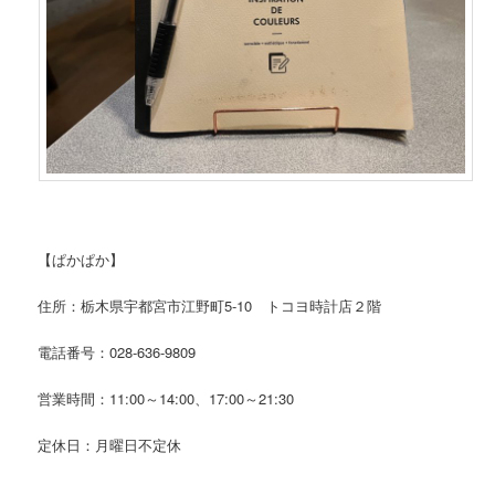
【ぱかぱか】
住所：栃木県宇都宮市江野町5-10 トコヨ時計店２階
電話番号：028-636-9809
営業時間：11:00～14:00、17:00～21:30
定休日：月曜日不定休