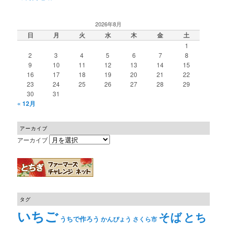
2026年8月
日
月
火
水
木
金
土
1
2
3
4
5
6
7
8
9
10
11
12
13
14
15
16
17
18
19
20
21
22
23
24
25
26
27
28
29
30
31
« 12月
アーカイブ
アーカイブ
タグ
いちご
そば
とち
うちで作ろう
かんぴょう
さくら市