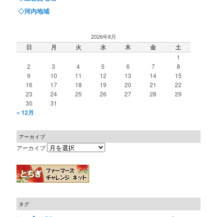
◇河内地域
2026年8月
日
月
火
水
木
金
土
1
2
3
4
5
6
7
8
9
10
11
12
13
14
15
16
17
18
19
20
21
22
23
24
25
26
27
28
29
30
31
« 12月
アーカイブ
アーカイブ
タグ