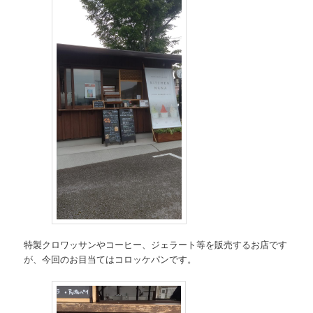
特製クロワッサンやコーヒー、ジェラート等を販売するお店です
が、今回のお目当てはコロッケパンです。