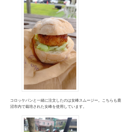
コロッケパンと一緒に注文したのは女峰スムージー。こちらも鹿
沼市内で栽培された女峰を使用しています。