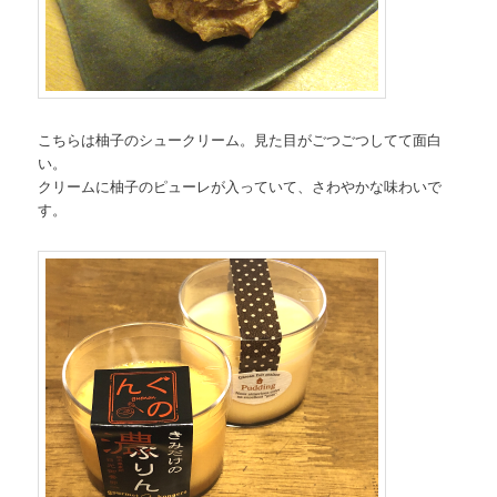
こちらは柚子のシュークリーム。見た目がごつごつしてて面白
い。
クリームに柚子のピューレが入っていて、さわやかな味わいで
す。