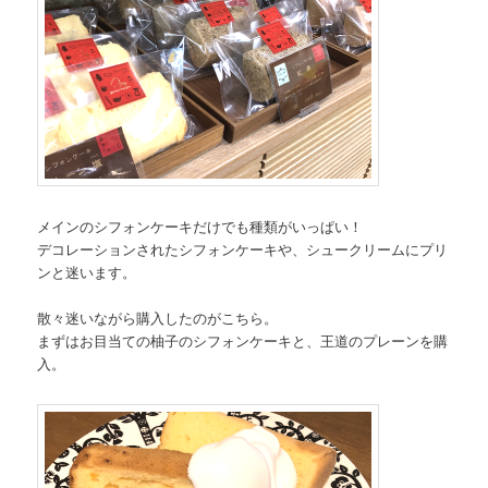
メインのシフォンケーキだけでも種類がいっぱい！
デコレーションされたシフォンケーキや、シュークリームにプリ
ンと迷います。
散々迷いながら購入したのがこちら。
まずはお目当ての柚子のシフォンケーキと、王道のプレーンを購
入。