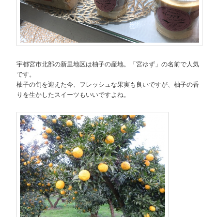
宇都宮市北部の新里地区は柚子の産地。「宮ゆず」の名前で人気
です。
柚子の旬を迎えた今、フレッシュな果実も良いですが、柚子の香
りを生かしたスイーツもいいですよね。