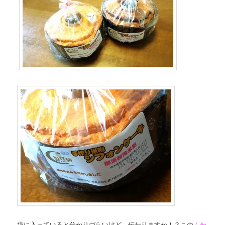
袋に入っていると分かりづらいけど、伝わりますか！？この
ふわ