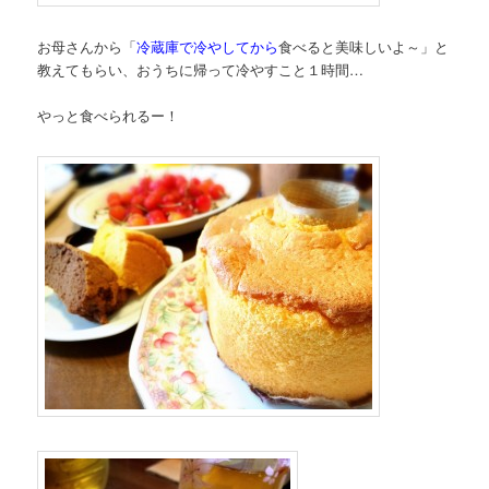
お母さんから「
冷蔵庫で冷やしてから
食べると美味しいよ～」と
教えてもらい、おうちに帰って冷やすこと１時間…
やっと食べられるー！