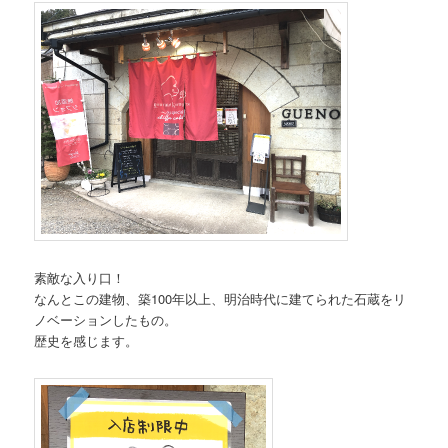
素敵な入り口！
なんとこの建物、築100年以上、明治時代に建てられた石蔵をリ
ノベーションしたもの。
歴史を感じます。