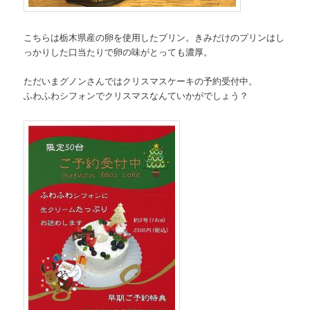
こちらは栃木県産の卵を使用したプリン。きみだけのプリンはし
っかりした口当たりで卵の味がとっても濃厚。
ただいまグノンさんではクリスマスケーキの予約受付中。
ふわふわシフォンでクリスマスなんていかがでしょう？