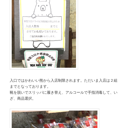
入口ではかわいい熊から入店制限されます。ただいま入店は２組
までとなっております。
靴を脱いでスリッパに履き替え、アルコールで手指消毒して、い
ざ、商品選択。