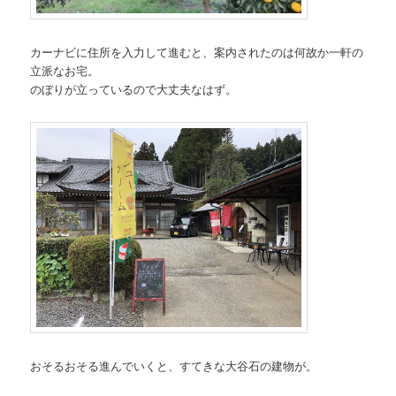
カーナビに住所を入力して進むと、案内されたのは何故か一軒の
立派なお宅。
のぼりが立っているので大丈夫なはず。
おそるおそる進んでいくと、すてきな大谷石の建物が。