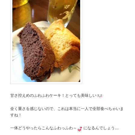
甘さ控えめのふわふわケーキ！とっても美味しい
全く重さを感じないので、これは本当に一人で全部食べちゃいま
すね！
一体どうやったらこんなふわっふわ～
になるんでしょう…