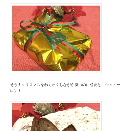
そう！クリスマスをわくわくしながら待つのに必要な、シュトー
レン！