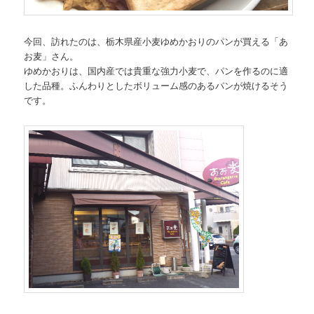
今回、訪れたのは、栃木県産小麦ゆめかおりのパンが買える「あ
お麦」さん。
ゆめかおりは、国内産では貴重な強力小麦で、パンを作るのに適
した品種。ふんわりとしたボリューム感のあるパンが焼けるそう
です。