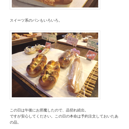
スイーツ系のパンもいろいろ。
この日は午後にお邪魔したので、品切れ続出。
ですが安心してください。この日の本命は予約注文しておいたあ
の品。