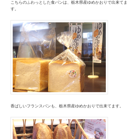
こちらのふわっとした食パンは、栃木県産ゆめかおりで出来てま
す。
香ばしいフランスパンも、栃木県産ゆめかおりで出来てます。