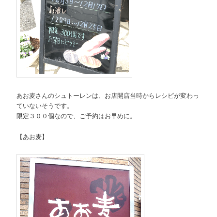
あお麦さんのシュトーレンは、お店開店当時からレシピが変わっ
ていないそうです。
限定３００個なので、ご予約はお早めに。
【あお麦】