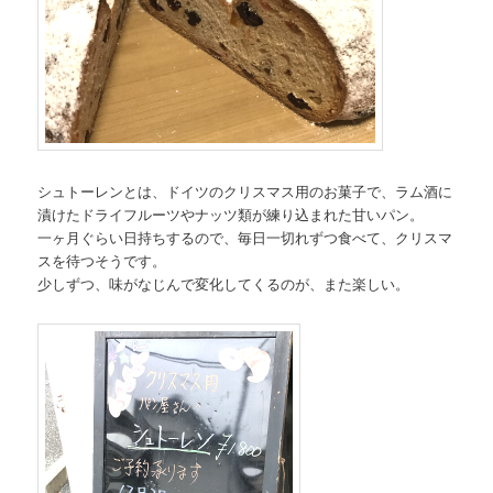
シュトーレンとは、ドイツのクリスマス用のお菓子で、ラム酒に
漬けたドライフルーツやナッツ類が練り込まれた甘いパン。
一ヶ月ぐらい日持ちするので、毎日一切れずつ食べて、クリスマ
スを待つそうです。
少しずつ、味がなじんで変化してくるのが、また楽しい。