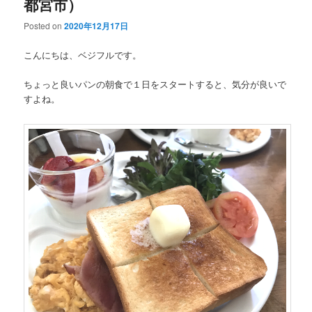
都宮市）
Posted on
2020年12月17日
こんにちは、ベジフルです。
ちょっと良いパンの朝食で１日をスタートすると、気分が良いで
すよね。