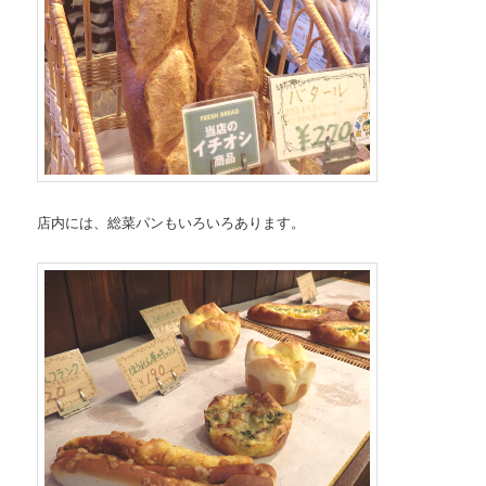
店内には、総菜パンもいろいろあります。