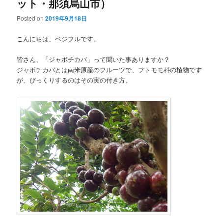
ット・那須烏山市）
Posted on
2019年9月18日
こんにちは、ベジフルです。
皆さん、「ジャボチカバ」って聞いた事ありますか？
ジャボチカバとは南米原産のフルーツで、フトモモ科の植物です
が、びっくりするのはその実の付き方。