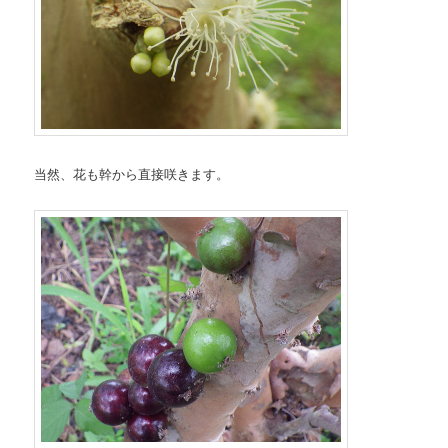
当然、花も幹から直接咲きます。