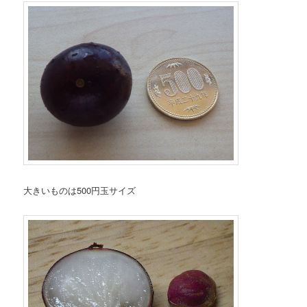
大きいものは500円玉サイズ