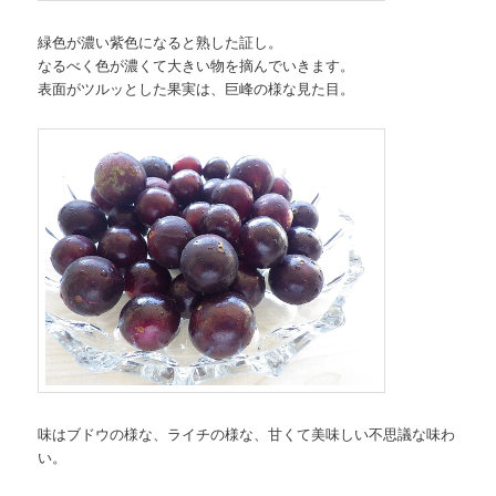
緑色が濃い紫色になると熟した証し。
なるべく色が濃くて大きい物を摘んでいきます。
表面がツルッとした果実は、巨峰の様な見た目。
味はブドウの様な、ライチの様な、甘くて美味しい不思議な味わ
い。