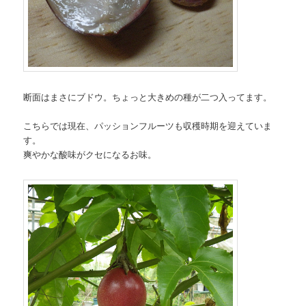
断面はまさにブドウ。ちょっと大きめの種が二つ入ってます。
こちらでは現在、パッションフルーツも収穫時期を迎えていま
す。
爽やかな酸味がクセになるお味。