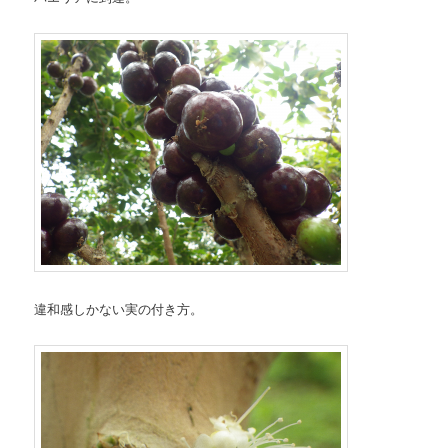
違和感しかない実の付き方。