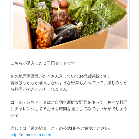
こちらが購入した２千円セットです！
旬の地元産野菜がたくさん入っていてお得感満載です。
普段はなかなか購入しないような野菜も入っていて、楽しみなが
ら料理ができるかもしれません！
ゴールデンウィークはご自宅で新鮮な野菜を使って、色々な料理
にチャレンジして＃おうち時間を過ごしてみてはいかがでしょう
か？
詳しくは「道の駅ましこ」の公式HPをご確認ください。
http://m-mashiko.com/