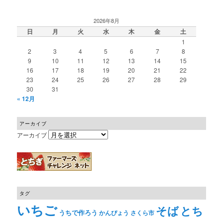
2026年8月
日
月
火
水
木
金
土
1
2
3
4
5
6
7
8
9
10
11
12
13
14
15
16
17
18
19
20
21
22
23
24
25
26
27
28
29
30
31
« 12月
アーカイブ
アーカイブ
タグ
いちご
そば
とち
うちで作ろう
かんぴょう
さくら市