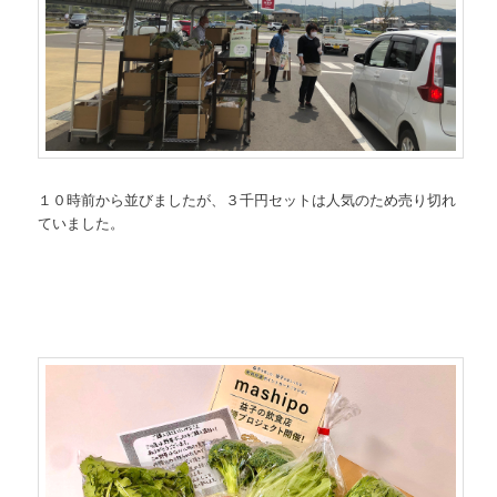
１０時前から並びましたが、３千円セットは人気のため売り切れ
ていました。