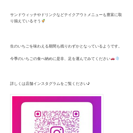
サンドウィッチやドリンクなどテイクアウトメニューも豊富に取
り揃えているそう
生のいちごを味わえる期間も残りわずかとなっているようです。
今季のいちごの食べ納めに是非、足を運んでみてください
詳しくは店舗インスタグラムをご覧ください♪