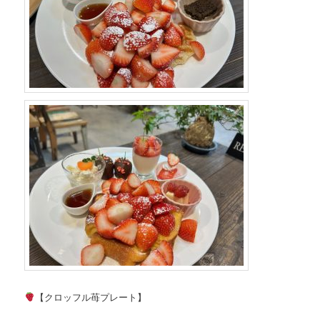
【クロッフル苺プレート】