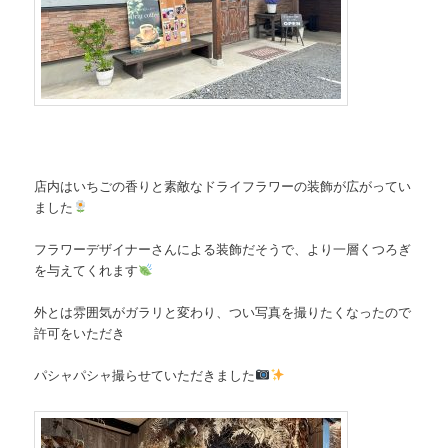
店内はいちごの香りと素敵なドライフラワーの装飾が広がってい
ました
フラワーデザイナーさんによる装飾だそうで、より一層くつろぎ
を与えてくれます
外とは雰囲気がガラリと変わり、つい写真を撮りたくなったので
許可をいただき
パシャパシャ撮らせていただきました