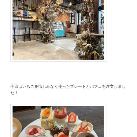
今回はいちごを惜しみなく使ったプレートとパフェを注文しまし
た！