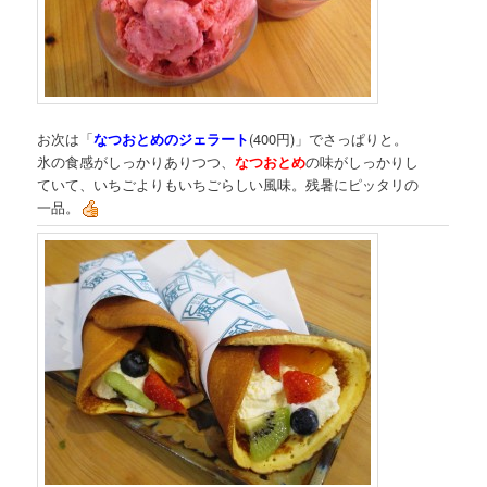
お次は「
なつおとめのジェラート
(400円)」でさっぱりと。
氷の食感がしっかりありつつ、
なつおとめ
の味がしっかりし
ていて、いちごよりもいちごらしい風味。残暑にピッタリの
一品。