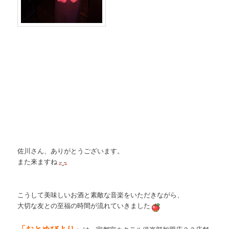
佐川さん、ありがとうございます。
また来ますね
こうして美味しいお酒と素敵な音楽をいただきながら、
大切な友との至福の時間が流れていきました
「おとめびより」