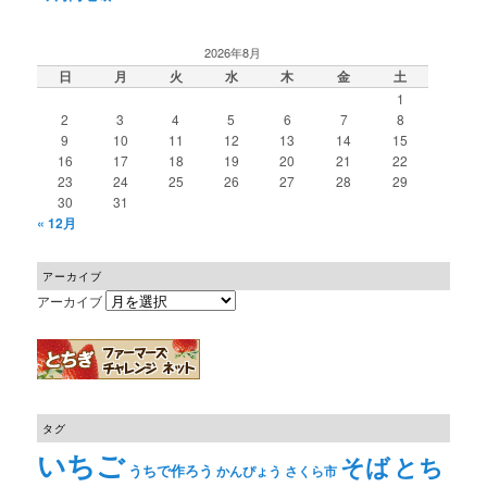
2026年8月
日
月
火
水
木
金
土
1
2
3
4
5
6
7
8
9
10
11
12
13
14
15
16
17
18
19
20
21
22
23
24
25
26
27
28
29
30
31
« 12月
アーカイブ
アーカイブ
タグ
いちご
そば
とち
うちで作ろう
かんぴょう
さくら市