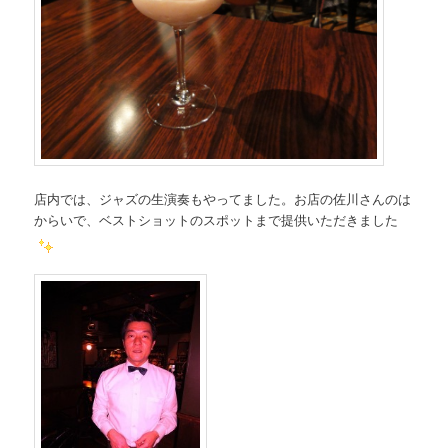
店内では、ジャズの生演奏もやってました。お店の佐川さんのは
からいで、ベストショットのスポットまで提供いただきました