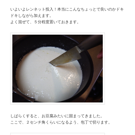
いよいよレンネット投入！本当にこんなちょっとで良いのかドキ
ドキしながら加えます。
よく混ぜて、５分程度置いておきます。
しばらくすると、お豆腐みたいに固まってきました。
ここで、２センチ角くらいになるよう、包丁で切ります。