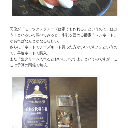
同僚が「モッツアレラチーズは家でも作れる」というので、ほほ
う！といろいろ調べてみると、牛乳を固める酵素「レンネット」
があればなんとかなるらしい。
さらに「ネットでチーズキット買った方がいいですよ」というの
で、早速ネットで購入。
また「生クリーム入れるとおいしいですよ」というのですが、こ
こは予算の関係で無視。