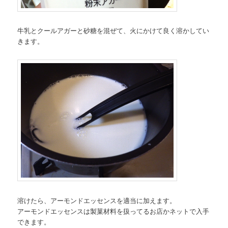
牛乳とクールアガーと砂糖を混ぜて、火にかけて良く溶かしてい
きます。
溶けたら、アーモンドエッセンスを適当に加えます。
アーモンドエッセンスは製菓材料を扱ってるお店かネットで入手
できます。