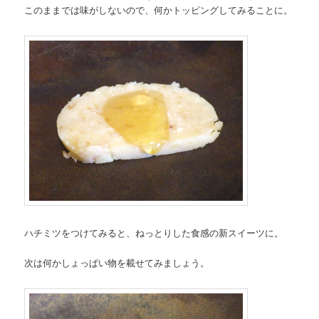
このままでは味がしないので、何かトッピングしてみることに。
ハチミツをつけてみると、ねっとりした食感の新スイーツに。
次は何かしょっぱい物を載せてみましょう。