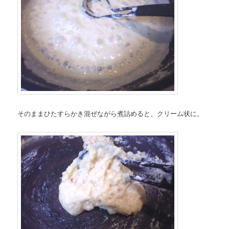
そのままひたすらかき混ぜながら煮詰めると、クリーム状に。