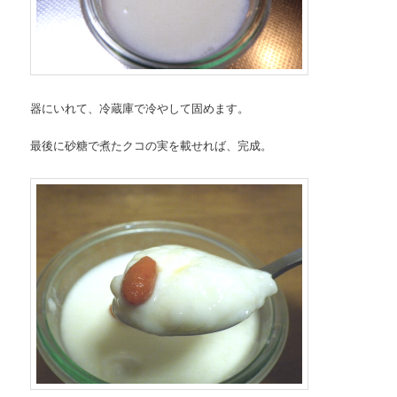
器にいれて、冷蔵庫で冷やして固めます。
最後に砂糖で煮たクコの実を載せれば、完成。