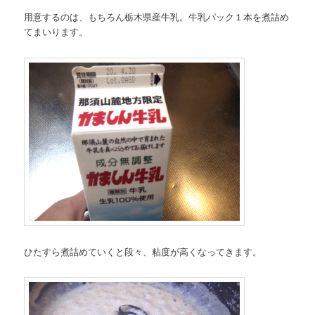
用意するのは、もちろん栃木県産牛乳。牛乳パック１本を煮詰め
てまいります。
ひたすら煮詰めていくと段々、粘度が高くなってきます。