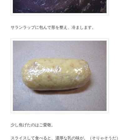
サランラップに包んで形を整え、冷まします。
少し焦げたのはご愛敬。
スライスして食べると、濃厚な乳の味が。（そりゃそうだ）