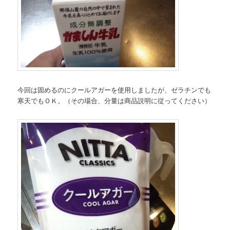
今回は固めるのにクールアガーを使用しましたが、ゼラチンでも
寒天でもＯＫ。（その場合、分量は商品説明に従ってください）