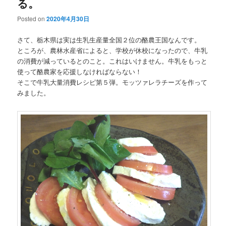
る。
Posted on
2020年4月30日
さて、栃木県は実は生乳生産量全国２位の酪農王国なんです。
ところが、農林水産省によると、学校が休校になったので、牛乳
の消費が減っているとのこと。これはいけません。牛乳をもっと
使って酪農家を応援しなければならない！
そこで牛乳大量消費レシピ第５弾。モッツァレラチーズを作って
みました。