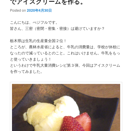
でアイスクリームを作る。
Posted on
2020年4月30日
こんにちは、べジフルです。
皆さん、三密（密閉・密集・密接）は避けていますか？
栃木県は生乳の生産量全国２位！
ところが、農林水産省によると、牛乳の消費量は、学校が休校に
なったので減っているとのこと。これはいけません。牛乳をもっ
と使っていきましょう！
というわけで牛乳大量消費レシピ第３弾。今回はアイスクリーム
を作ってみました。