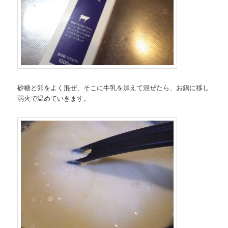
砂糖と卵をよく混ぜ、そこに牛乳を加えて混ぜたら、お鍋に移し
弱火で温めていきます。