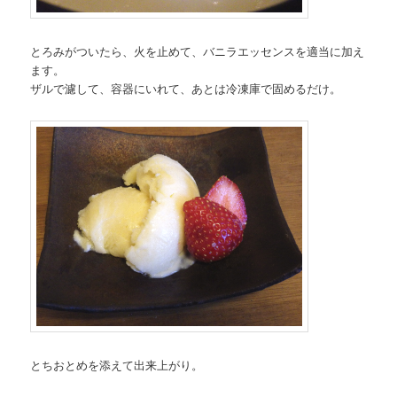
とろみがついたら、火を止めて、バニラエッセンスを適当に加え
ます。
ザルで濾して、容器にいれて、あとは冷凍庫で固めるだけ。
とちおとめを添えて出来上がり。