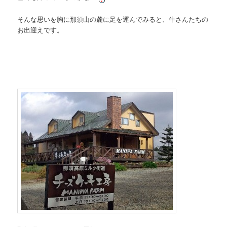
そんな思いを胸に那須山の麓に足を運んでみると、牛さんたちの
お出迎えです。