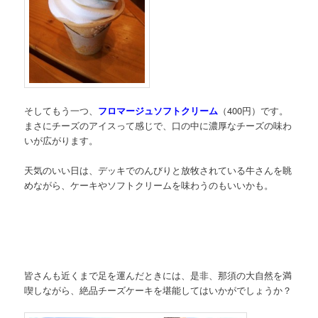
そしてもう一つ、
フロマージュソフトクリーム
（400円）です。
まさにチーズのアイスって感じで、口の中に濃厚なチーズの味わ
いが広がります。
天気のいい日は、デッキでのんびりと放牧されている牛さんを眺
めながら、ケーキやソフトクリームを味わうのもいいかも。
皆さんも近くまで足を運んだときには、是非、那須の大自然を満
喫しながら、絶品チーズケーキを堪能してはいかがでしょうか？