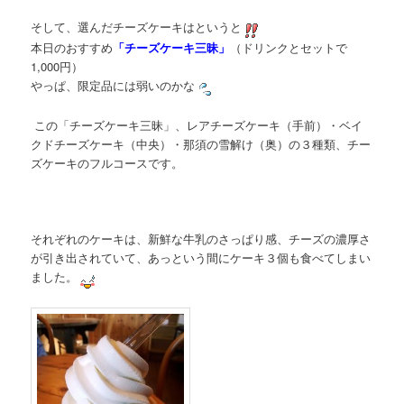
そして、選んだチーズケーキはというと
本日のおすすめ
「チーズケーキ三昧」
（ドリンクとセットで
1,000円）
やっぱ、限定品には弱いのかな
この「チーズケーキ三昧」、レアチーズケーキ（手前）・ベイ
クドチーズケーキ（中央）・那須の雪解け（奥）の３種類、チー
ズケーキのフルコースです。
それぞれのケーキは、新鮮な牛乳のさっぱり感、チーズの濃厚さ
が引き出されていて、あっという間にケーキ３個も食べてしまい
ました。