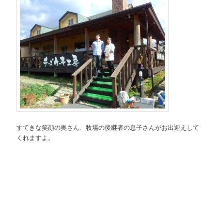
すてきな笑顔の奥さん、牧場の後継者の息子さんがお出迎えして
くれますよ。