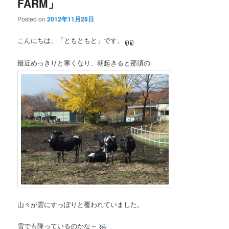
FARM」
Posted on
2012年11月28日
こんにちは、「ともともと」です。
最近めっきりと寒くなり、朝起きると那須の
山々が雲にすっぽりと覆われていました。
雪でも降っているのかな～