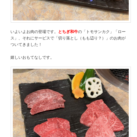
いよいよお肉の登場です。
とちぎ和牛
の「トモサンカク」「ロー
ス」、それにサービスで「切り落とし（もも辺り？）」のお肉が
ついてきました！
嬉しいおもてなしです。