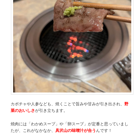
カボチャや人参なども、焼くことで旨みや甘みが引き出され、
野
菜のおいしさ
が引き立ちます。
焼肉には「わかめスープ」や「卵スープ」が定番と思っていまし
たが、これがなかなか、
具沢山の味噌汁が合う
んです！