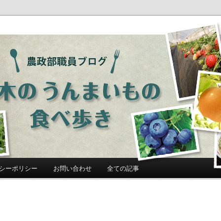
ログ「栃木のうんまいもの食べ歩
シーポリシー
お問い合わせ
全ての記事