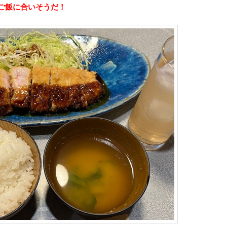
ご飯に合いそうだ！