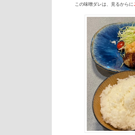
この味噌ダレは、見るからに