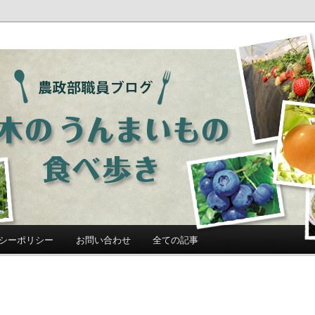
ログ「栃木のうんまいもの食べ歩
シーポリシー
お問い合わせ
全ての記事