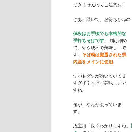
てきませんのでご注意を）
さあ、続いて、お待ちかねの
値段はお手頃でも本格的な
手打ちそばです。
麺は細め
で、やや硬めで美味しいで
す。
そば粉は厳選された県
内産をメインに使用
。
つゆもダシが効いていて甘
すぎず辛すぎず美味しいで
すね。
器が、なんか凝っていま
す。
店主談「良くわかりますね。