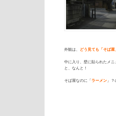
外観は、
どう見ても「そば屋
中に入り、壁に貼られたメニ
と、なんと！
そば屋なのに「
ラーメン
」？