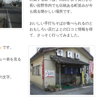
長い佐野市内でも伝統ある町並みが今
も残る懐かしい場所です。
おいしい手打ちそばが食べられるのと
おもしろい店だよとの口コミ情報を得
て、さっそく行ってみました。
」
です。
ュー表を見る
の文字。