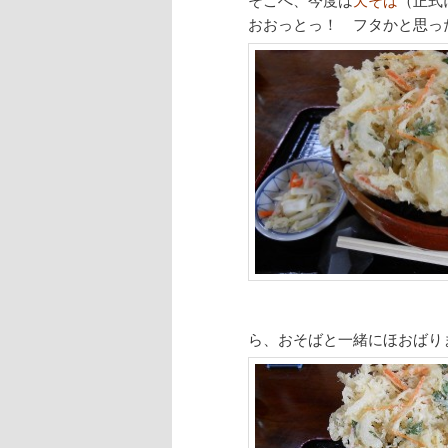
おおっとっ！ フタかと思っ
ら、おそばと一緒にほおばり