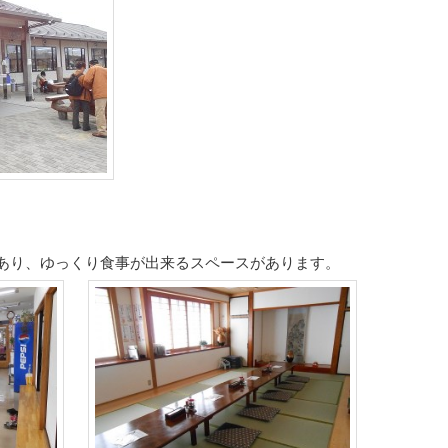
あり、ゆっくり食事が出来るスペースがあります。