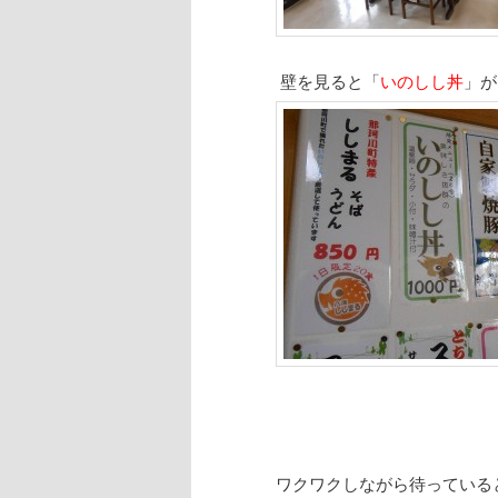
壁を見ると「
いのしし丼
」が
ワクワクしながら待っている