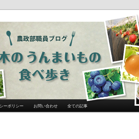
ログ「栃木のうんまいもの食べ歩
シーポリシー
お問い合わせ
全ての記事