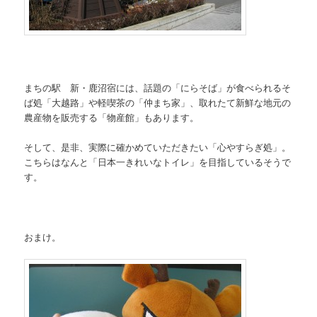
まちの駅 新・鹿沼宿には、話題の「にらそば」が食べられるそ
ば処「大越路」や軽喫茶の「仲まち家」、取れたて新鮮な地元の
農産物を販売する「物産館」もあります。
そして、是非、実際に確かめていただきたい「心やすらぎ処」。
こちらはなんと「日本一きれいなトイレ」を目指しているそうで
す。
おまけ。