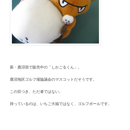
新・鹿沼宿で販売中の「しかごるくん」。
鹿沼地区ゴルフ場協議会のマスコットだそうです。
この目つき、ただ者ではない。
持っているのは、いちご大福ではなく、ゴルフボールです。