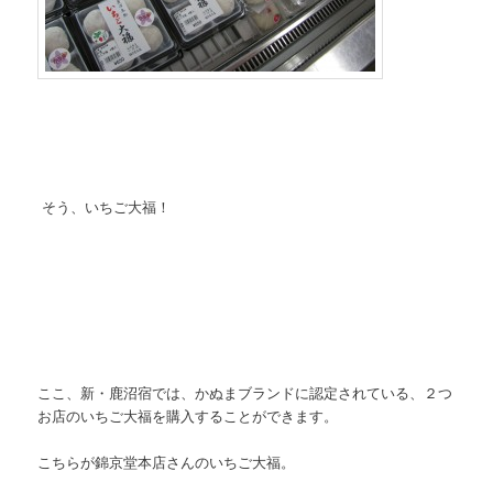
そう、いちご大福！
ここ、新・鹿沼宿では、かぬまブランドに認定されている、２つ
お店のいちご大福を購入することができます。
こちらが錦京堂本店さんのいちご大福。