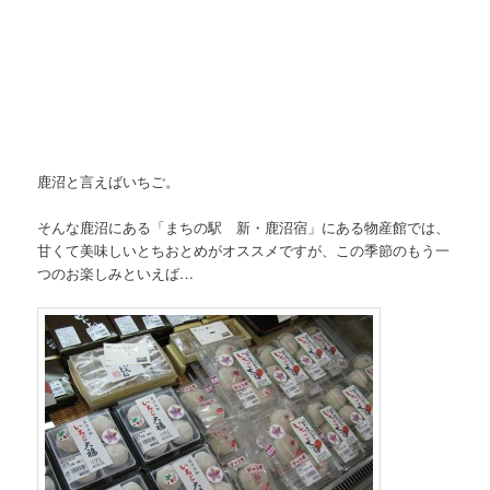
鹿沼と言えばいちご。
そんな鹿沼にある「まちの駅 新・鹿沼宿」にある物産館では、
甘くて美味しいとちおとめがオススメですが、この季節のもう一
つのお楽しみといえば…