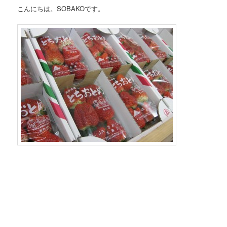
こんにちは。SOBAKOです。