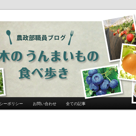
ログ「栃木のうんまいもの食べ歩
シーポリシー
お問い合わせ
全ての記事