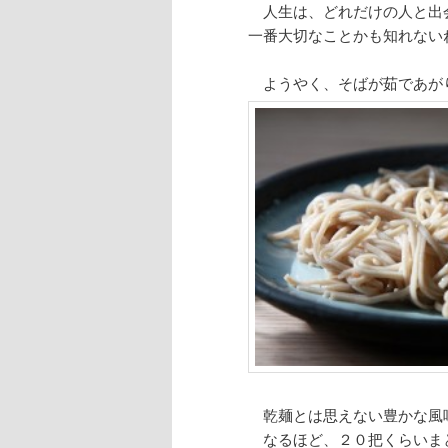
人生は、どれだけの人と出
一番大切なことかも知れない
ようやく、そばが茹であが
乾麺とは思えない豊かな風
なるほど、２０把くらいま